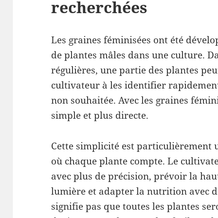
recherchées
Les graines féminisées ont été dévelo
de plantes mâles dans une culture. Da
régulières, une partie des plantes peut
cultivateur à les identifier rapidement
non souhaitée. Avec les graines fémini
simple et plus directe.
Cette simplicité est particulièrement u
où chaque plante compte. Le cultivat
avec plus de précision, prévoir la hau
lumière et adapter la nutrition avec 
signifie pas que toutes les plantes se