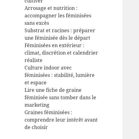
cultiver
Arrosage et nutrition :
accompagner les féminisées
sans excès
Substrat et racines : préparer
une féminisée dès le départ
Féminisées en extérieur :
climat, discrétion et calendrier
réaliste
Culture indoor avec
féminisées : stabilité, lumière
et espace
Lire une fiche de graine
féminisée sans tomber dans le
marketing
Graines féminisées :
comprendre leur intérêt avant
de choisir