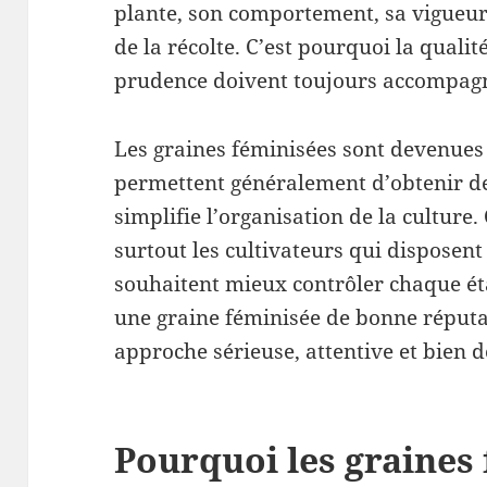
plante, son comportement, sa vigueur, 
de la récolte. C’est pourquoi la qualité
prudence doivent toujours accompagne
Les graines féminisées sont devenues 
permettent généralement d’obtenir des
simplifie l’organisation de la culture. 
surtout les cultivateurs qui disposent
souhaitent mieux contrôler chaque ét
une graine féminisée de bonne réput
approche sérieuse, attentive et bien
Pourquoi les graines