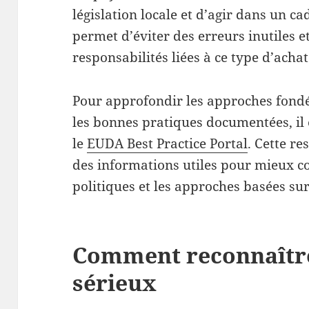
législation locale et d’agir dans un ca
permet d’éviter des erreurs inutiles 
responsabilités liées à ce type d’achat
Pour approfondir les approches fondé
les bonnes pratiques documentées, il 
le
EUDA Best Practice Portal
. Cette r
des informations utiles pour mieux c
politiques et les approches basées sur
Comment reconnaître
sérieux