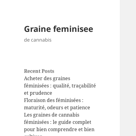
Graine feminisee
de cannabis
Recent Posts
Acheter des graines
féminisées : qualité, traçabilité
et prudence
Floraison des féminisées :
maturité, odeurs et patience
Les graines de cannabis
féminisées : le guide complet
pour bien comprendre et bien