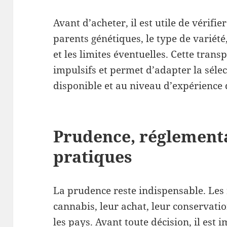
Avant d’acheter, il est utile de vérifie
parents génétiques, le type de variét
et les limites éventuelles. Cette trans
impulsifs et permet d’adapter la sélec
disponible et au niveau d’expérience 
Prudence, réglement
pratiques
La prudence reste indispensable. Les 
cannabis, leur achat, leur conservatio
les pays. Avant toute décision, il est 