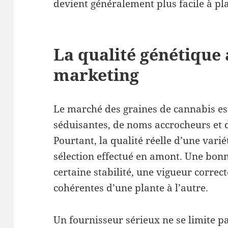
devient généralement plus facile à pla
La qualité génétique 
marketing
Le marché des graines de cannabis es
séduisantes, de noms accrocheurs et 
Pourtant, la qualité réelle d’une vari
sélection effectué en amont. Une bon
certaine stabilité, une vigueur correct
cohérentes d’une plante à l’autre.
Un fournisseur sérieux ne se limite p