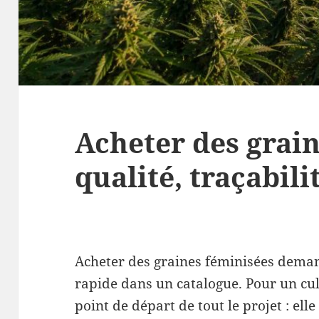
Acheter des grain
qualité, traçabil
Acheter des graines féminisées dema
rapide dans un catalogue. Pour un cult
point de départ de tout le projet : elle