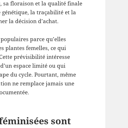
sa floraison et la qualité finale
 génétique, la traçabilité et la
r la décision d’achat.
populaires parce qu’elles
 plantes femelles, ce qui
Cette prévisibilité intéresse
 d’un espace limité ou qui
ape du cycle. Pourtant, même
ation ne remplace jamais une
 documentée.
 féminisées sont