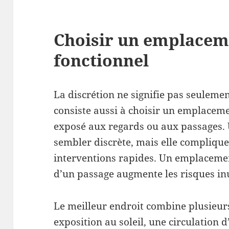
Choisir un emplaceme
fonctionnel
La discrétion ne signifie pas seulemen
consiste aussi à choisir un emplaceme
exposé aux regards ou aux passages. U
sembler discrète, mais elle complique 
interventions rapides. Un emplacemen
d’un passage augmente les risques inu
Le meilleur endroit combine plusieur
exposition au soleil, une circulation d