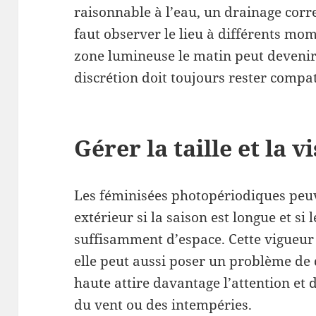
raisonnable à l’eau, un drainage correc
faut observer le lieu à différents mom
zone lumineuse le matin peut devenir
discrétion doit toujours rester compat
Gérer la taille et la vi
Les féminisées photopériodiques peu
extérieur si la saison est longue et si
suffisamment d’espace. Cette vigueur
elle peut aussi poser un problème de 
haute attire davantage l’attention et d
du vent ou des intempéries.