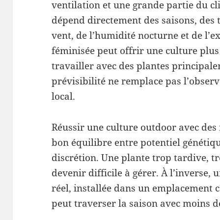
ventilation et une grande partie du cl
dépend directement des saisons, des 
vent, de l’humidité nocturne et de l’e
féminisée peut offrir une culture plus
travailler avec des plantes principale
prévisibilité ne remplace pas l’observ
local.
Réussir une culture outdoor avec des 
bon équilibre entre potentiel génétiqu
discrétion. Une plante trop tardive, t
devenir difficile à gérer. À l’inverse,
réel, installée dans un emplacement c
peut traverser la saison avec moins de