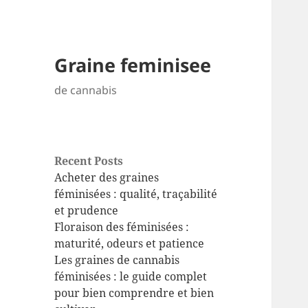
Graine feminisee
de cannabis
Recent Posts
Acheter des graines
féminisées : qualité, traçabilité
et prudence
Floraison des féminisées :
maturité, odeurs et patience
Les graines de cannabis
féminisées : le guide complet
pour bien comprendre et bien