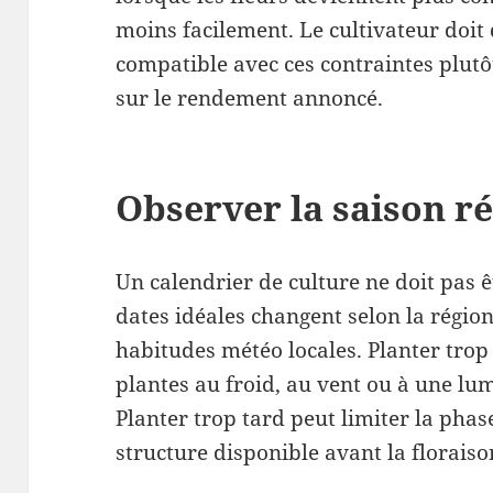
moins facilement. Le cultivateur doit
compatible avec ces contraintes plut
sur le rendement annoncé.
Observer la saison ré
Un calendrier de culture ne doit pas ê
dates idéales changent selon la région, 
habitudes météo locales. Planter trop 
plantes au froid, au vent ou à une lum
Planter trop tard peut limiter la phas
structure disponible avant la floraiso