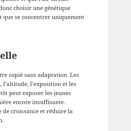
 donc choisir une génétique
ôt que se concentrer uniquement
elle
tre copié sans adaptation. Les
l’altitude, l’exposition et les
tôt peut exposer les jeunes
ière encore insuffisante.
e de croissance et réduire la
n.