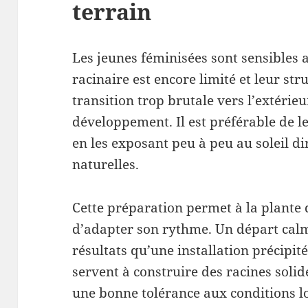
terrain
Les jeunes féminisées sont sensibles 
racinaire est encore limité et leur str
transition trop brutale vers l’extérieu
développement. Il est préférable de l
en les exposant peu à peu au soleil di
naturelles.
Cette préparation permet à la plante d
d’adapter son rythme. Un départ cal
résultats qu’une installation précipi
servent à construire des racines solid
une bonne tolérance aux conditions lo