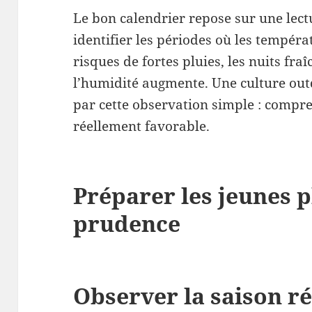
Le bon calendrier repose sur une lectur
identifier les périodes où les tempéra
risques de fortes pluies, les nuits fr
l’humidité augmente. Une culture ou
par cette observation simple : compr
réellement favorable.
Préparer les jeunes p
prudence
Observer la saison ré