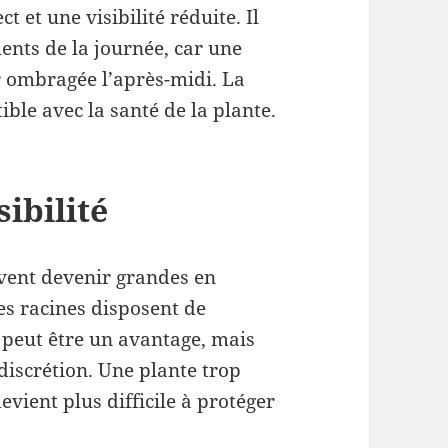
t et une visibilité réduite. Il
ents de la journée, car une
 ombragée l’après-midi. La
ible avec la santé de la plante.
sibilité
vent devenir grandes en
 les racines disposent de
 peut être un avantage, mais
discrétion. Une plante trop
evient plus difficile à protéger