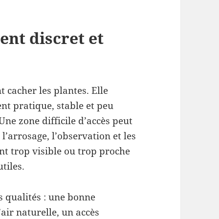
nt discret et
t cacher les plantes. Elle
nt pratique, stable et peu
ne zone difficile d’accès peut
l’arrosage, l’observation et les
t trop visible ou trop proche
tiles.
s qualités : une bonne
’air naturelle, un accès