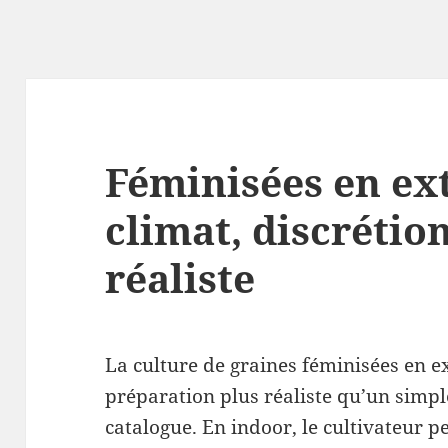
Féminisées en ext
climat, discrétio
réaliste
La culture de graines féminisées en 
préparation plus réaliste qu’un simpl
catalogue. En indoor, le cultivateur pe