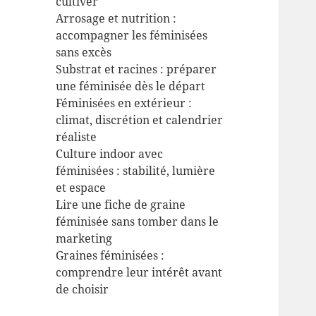
cultiver
Arrosage et nutrition :
accompagner les féminisées
sans excès
Substrat et racines : préparer
une féminisée dès le départ
Féminisées en extérieur :
climat, discrétion et calendrier
réaliste
Culture indoor avec
féminisées : stabilité, lumière
et espace
Lire une fiche de graine
féminisée sans tomber dans le
marketing
Graines féminisées :
comprendre leur intérêt avant
de choisir