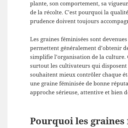
plante, son comportement, sa vigueur, 
de la récolte. C’est pourquoi la qualité
prudence doivent toujours accompagne
Les graines féminisées sont devenues 
permettent généralement d’obtenir des
simplifie l’organisation de la culture. 
surtout les cultivateurs qui disposent
souhaitent mieux contrôler chaque ét
une graine féminisée de bonne réput
approche sérieuse, attentive et bien
Pourquoi les graines