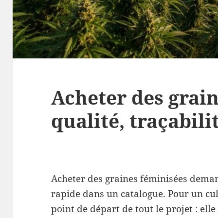
Acheter des grain
qualité, traçabil
Acheter des graines féminisées dema
rapide dans un catalogue. Pour un cult
point de départ de tout le projet : elle