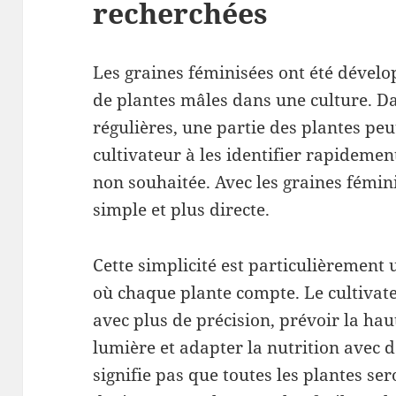
recherchées
Les graines féminisées ont été dévelo
de plantes mâles dans une culture. Da
régulières, une partie des plantes peut
cultivateur à les identifier rapidement
non souhaitée. Avec les graines fémini
simple et plus directe.
Cette simplicité est particulièrement u
où chaque plante compte. Le cultivat
avec plus de précision, prévoir la hau
lumière et adapter la nutrition avec 
signifie pas que toutes les plantes se