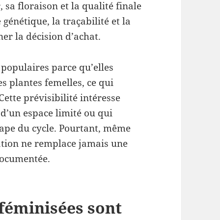
sa floraison et la qualité finale
 génétique, la traçabilité et la
r la décision d’achat.
populaires parce qu’elles
 plantes femelles, ce qui
Cette prévisibilité intéresse
 d’un espace limité ou qui
ape du cycle. Pourtant, même
ation ne remplace jamais une
 documentée.
 féminisées sont