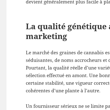
devient généralement plus facile à pla
La qualité génétique 
marketing
Le marché des graines de cannabis es
séduisantes, de noms accrocheurs et 
Pourtant, la qualité réelle d’une vari
sélection effectué en amont. Une bon
certaine stabilité, une vigueur correct
cohérentes d’une plante à l’autre.
Un fournisseur sérieux ne se limite p