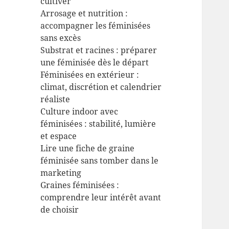
cultiver
Arrosage et nutrition :
accompagner les féminisées
sans excès
Substrat et racines : préparer
une féminisée dès le départ
Féminisées en extérieur :
climat, discrétion et calendrier
réaliste
Culture indoor avec
féminisées : stabilité, lumière
et espace
Lire une fiche de graine
féminisée sans tomber dans le
marketing
Graines féminisées :
comprendre leur intérêt avant
de choisir