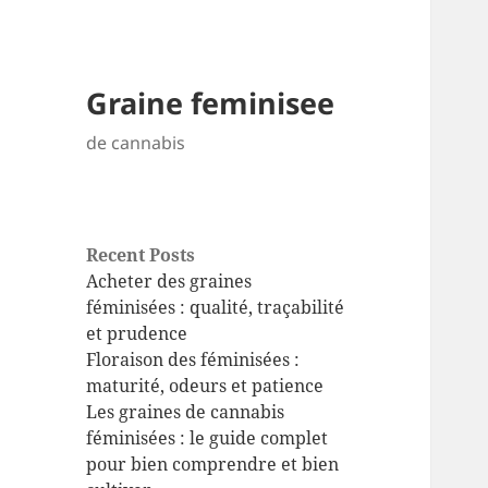
Graine feminisee
de cannabis
Recent Posts
Acheter des graines
féminisées : qualité, traçabilité
et prudence
Floraison des féminisées :
maturité, odeurs et patience
Les graines de cannabis
féminisées : le guide complet
pour bien comprendre et bien