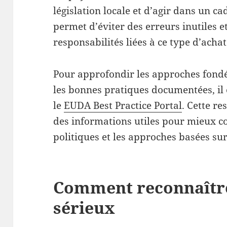
législation locale et d’agir dans un ca
permet d’éviter des erreurs inutiles 
responsabilités liées à ce type d’achat
Pour approfondir les approches fondé
les bonnes pratiques documentées, il 
le
EUDA Best Practice Portal
. Cette r
des informations utiles pour mieux c
politiques et les approches basées sur
Comment reconnaître
sérieux