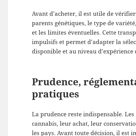
Avant d’acheter, il est utile de vérifie
parents génétiques, le type de variét
et les limites éventuelles. Cette trans
impulsifs et permet d’adapter la sélec
disponible et au niveau d’expérience 
Prudence, réglement
pratiques
La prudence reste indispensable. Les 
cannabis, leur achat, leur conservatio
les pays. Avant toute décision, il est 