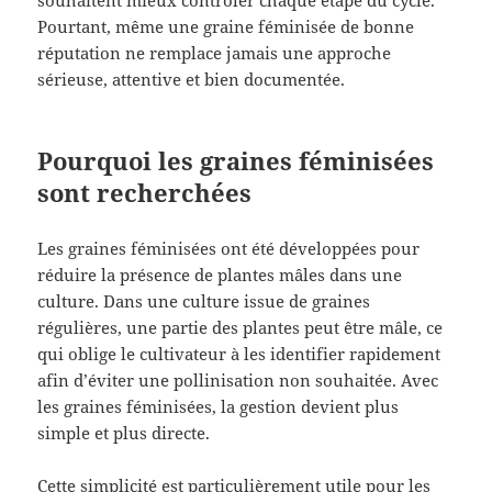
Pourtant, même une graine féminisée de bonne
réputation ne remplace jamais une approche
sérieuse, attentive et bien documentée.
Pourquoi les graines féminisées
sont recherchées
Les graines féminisées ont été développées pour
réduire la présence de plantes mâles dans une
culture. Dans une culture issue de graines
régulières, une partie des plantes peut être mâle, ce
qui oblige le cultivateur à les identifier rapidement
afin d’éviter une pollinisation non souhaitée. Avec
les graines féminisées, la gestion devient plus
simple et plus directe.
Cette simplicité est particulièrement utile pour les