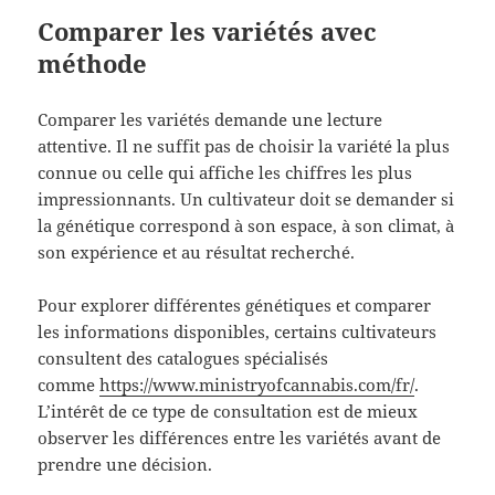
Comparer les variétés avec
méthode
Comparer les variétés demande une lecture
attentive. Il ne suffit pas de choisir la variété la plus
connue ou celle qui affiche les chiffres les plus
impressionnants. Un cultivateur doit se demander si
la génétique correspond à son espace, à son climat, à
son expérience et au résultat recherché.
Pour explorer différentes génétiques et comparer
les informations disponibles, certains cultivateurs
consultent des catalogues spécialisés
comme
https://www.ministryofcannabis.com/fr/
.
L’intérêt de ce type de consultation est de mieux
observer les différences entre les variétés avant de
prendre une décision.