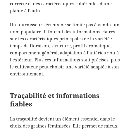
correcte et des caractéristiques cohérentes d’une
plante à l’autre.
Un fournisseur sérieux ne se limite pas à vendre un
nom populaire. Il fournit des informations claires
sur les caractéristiques principales de la variété :
temps de floraison, structure, profil aromatique,
comportement général, adaptation à l’intérieur ou à
l’extérieur. Plus ces informations sont précises, plus
le cultivateur peut choisir une variété adaptée à son
environnement.
Traçabilité et informations
fiables
La traçabilité devient un élément essentiel dans le
choix des graines féminisées. Elle permet de mieux