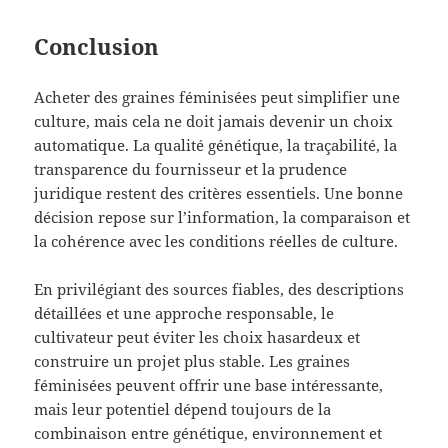
Conclusion
Acheter des graines féminisées peut simplifier une
culture, mais cela ne doit jamais devenir un choix
automatique. La qualité génétique, la traçabilité, la
transparence du fournisseur et la prudence
juridique restent des critères essentiels. Une bonne
décision repose sur l’information, la comparaison et
la cohérence avec les conditions réelles de culture.
En privilégiant des sources fiables, des descriptions
détaillées et une approche responsable, le
cultivateur peut éviter les choix hasardeux et
construire un projet plus stable. Les graines
féminisées peuvent offrir une base intéressante,
mais leur potentiel dépend toujours de la
combinaison entre génétique, environnement et