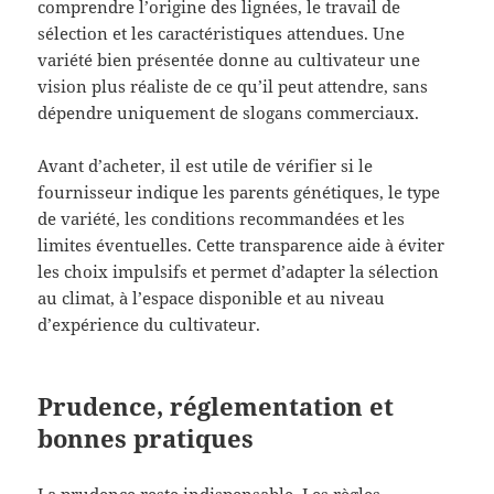
comprendre l’origine des lignées, le travail de
sélection et les caractéristiques attendues. Une
variété bien présentée donne au cultivateur une
vision plus réaliste de ce qu’il peut attendre, sans
dépendre uniquement de slogans commerciaux.
Avant d’acheter, il est utile de vérifier si le
fournisseur indique les parents génétiques, le type
de variété, les conditions recommandées et les
limites éventuelles. Cette transparence aide à éviter
les choix impulsifs et permet d’adapter la sélection
au climat, à l’espace disponible et au niveau
d’expérience du cultivateur.
Prudence, réglementation et
bonnes pratiques
La prudence reste indispensable. Les règles