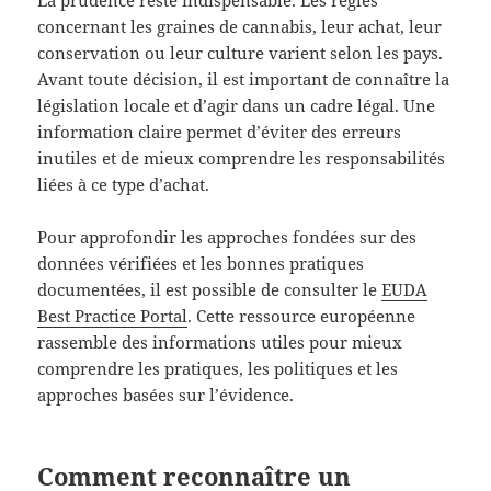
concernant les graines de cannabis, leur achat, leur
conservation ou leur culture varient selon les pays.
Avant toute décision, il est important de connaître la
législation locale et d’agir dans un cadre légal. Une
information claire permet d’éviter des erreurs
inutiles et de mieux comprendre les responsabilités
liées à ce type d’achat.
Pour approfondir les approches fondées sur des
données vérifiées et les bonnes pratiques
documentées, il est possible de consulter le
EUDA
Best Practice Portal
. Cette ressource européenne
rassemble des informations utiles pour mieux
comprendre les pratiques, les politiques et les
approches basées sur l’évidence.
Comment reconnaître un