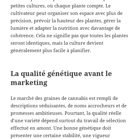
petites cultures, où chaque plante compte. Le
cultivateur peut organiser son espace avec plus de
précision, prévoir la hauteur des plantes, gérer la
lumière et adapter la nutrition avec davantage de
cohérence. Cela ne signifie pas que toutes les plantes
seront identiques, mais la culture devient
généralement plus facile à planifier.
La qualité génétique avant le
marketing
Le marché des graines de cannabis est rempli de
descriptions séduisantes, de noms accrocheurs et de
promesses ambitieuses. Pourtant, la qualité réelle
d’une variété dépend surtout du travail de sélection
effectué en amont. Une bonne génétique doit
présenter une certaine stabilité, une vigueur