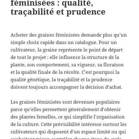
féminisées : qualité,
traçabilité et prudence
Acheter des graines féminisées demande plus qu’un
simple choix rapide dans un catalogue. Pour un
cultivateur, la graine représente le point de départ
de tout le projet : elle influence la structure de la
plante, son comportement, sa vigueur, sa floraison
et la qualité finale de la récolte. C’est pourquoi la
qualité génétique, la traçabilité et la prudence
doivent toujours accompagner la décision d’achat.
Les graines féminisées sont devenues populaires
parce qu’elles permettent généralement d’obtenir
des plantes femelles, ce qui simplifie l’organisation
de la culture. Cette prévisibilité intéresse surtout les
cultivateurs qui disposent d’un espace limité ou qui
souhaitent mieux contrôler chaque étape du cycle.