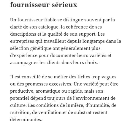
fournisseur sérieux
Un fournisseur fiable se distingue souvent par la
clarté de son catalogue, la cohérence de ses
descriptions et la qualité de son support. Les
entreprises qui travaillent depuis longtemps dans la
sélection génétique ont généralement plus
d’expérience pour documenter leurs variétés et
accompagner les clients dans leurs choix.
Il est conseillé de se méfier des fiches trop vagues
ou des promesses excessives. Une variété peut être
productive, aromatique ou rapide, mais son
potentiel dépend toujours de l’environnement de
culture. Les conditions de lumière, d’humidité, de
nutrition, de ventilation et de substrat restent
déterminantes.