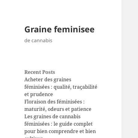
Graine feminisee
de cannabis
Recent Posts
Acheter des graines
féminisées : qualité, traçabilité
et prudence
Floraison des féminisées :
maturité, odeurs et patience
Les graines de cannabis
féminisées : le guide complet
pour bien comprendre et bien