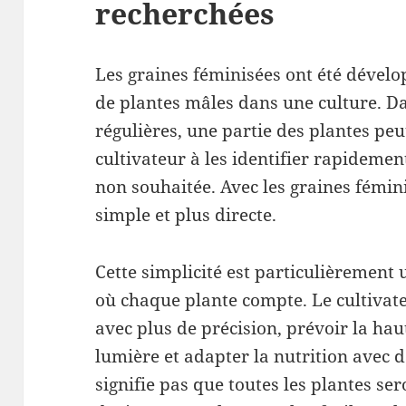
recherchées
Les graines féminisées ont été dévelo
de plantes mâles dans une culture. Da
régulières, une partie des plantes peut
cultivateur à les identifier rapidement
non souhaitée. Avec les graines fémini
simple et plus directe.
Cette simplicité est particulièrement u
où chaque plante compte. Le cultivat
avec plus de précision, prévoir la hau
lumière et adapter la nutrition avec 
signifie pas que toutes les plantes se