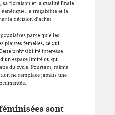
sa floraison et la qualité finale
 génétique, la traçabilité et la
r la décision d’achat.
populaires parce qu’elles
 plantes femelles, ce qui
Cette prévisibilité intéresse
 d’un espace limité ou qui
ape du cycle. Pourtant, même
ation ne remplace jamais une
 documentée.
 féminisées sont