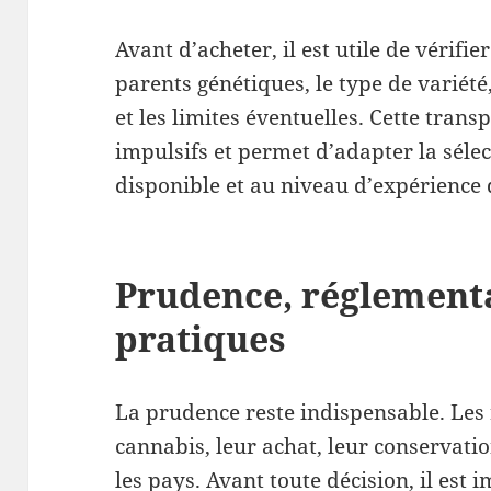
Avant d’acheter, il est utile de vérifie
parents génétiques, le type de variét
et les limites éventuelles. Cette trans
impulsifs et permet d’adapter la sélec
disponible et au niveau d’expérience 
Prudence, réglement
pratiques
La prudence reste indispensable. Les 
cannabis, leur achat, leur conservatio
les pays. Avant toute décision, il est 