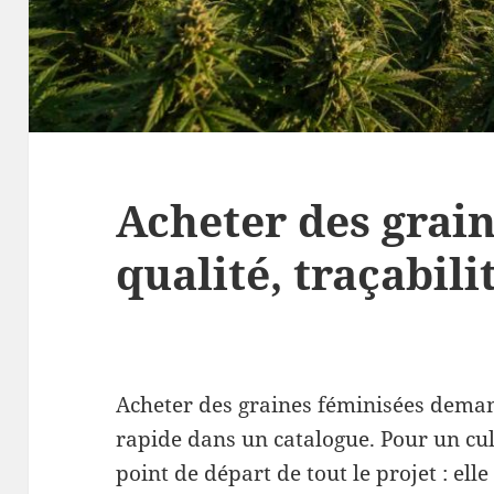
Acheter des grain
qualité, traçabil
Acheter des graines féminisées dema
rapide dans un catalogue. Pour un cult
point de départ de tout le projet : elle