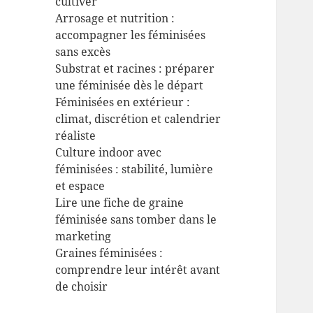
cultiver
Arrosage et nutrition :
accompagner les féminisées
sans excès
Substrat et racines : préparer
une féminisée dès le départ
Féminisées en extérieur :
climat, discrétion et calendrier
réaliste
Culture indoor avec
féminisées : stabilité, lumière
et espace
Lire une fiche de graine
féminisée sans tomber dans le
marketing
Graines féminisées :
comprendre leur intérêt avant
de choisir