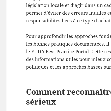
législation locale et d’agir dans un ca
permet d’éviter des erreurs inutiles 
responsabilités liées à ce type d’achat
Pour approfondir les approches fondé
les bonnes pratiques documentées, il 
le
EUDA Best Practice Portal
. Cette r
des informations utiles pour mieux c
politiques et les approches basées sur
Comment reconnaître
sérieux