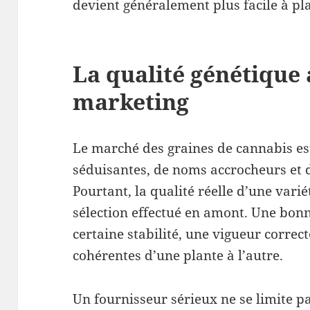
devient généralement plus facile à pla
La qualité génétique 
marketing
Le marché des graines de cannabis es
séduisantes, de noms accrocheurs et 
Pourtant, la qualité réelle d’une vari
sélection effectué en amont. Une bon
certaine stabilité, une vigueur correct
cohérentes d’une plante à l’autre.
Un fournisseur sérieux ne se limite p