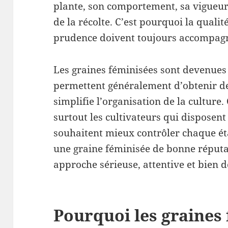
plante, son comportement, sa vigueur, 
de la récolte. C’est pourquoi la qualité
prudence doivent toujours accompagne
Les graines féminisées sont devenues 
permettent généralement d’obtenir des
simplifie l’organisation de la culture. 
surtout les cultivateurs qui disposent
souhaitent mieux contrôler chaque ét
une graine féminisée de bonne réput
approche sérieuse, attentive et bien
Pourquoi les graines