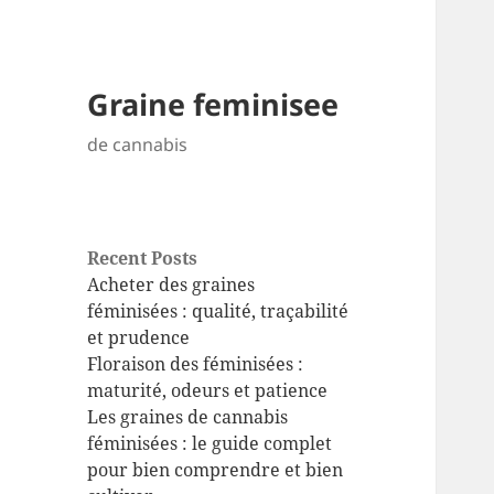
Graine feminisee
de cannabis
Recent Posts
Acheter des graines
féminisées : qualité, traçabilité
et prudence
Floraison des féminisées :
maturité, odeurs et patience
Les graines de cannabis
féminisées : le guide complet
pour bien comprendre et bien