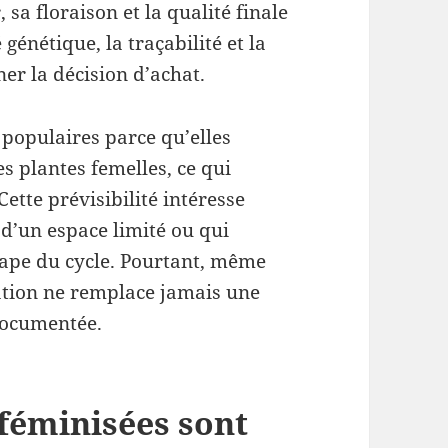
sa floraison et la qualité finale
 génétique, la traçabilité et la
r la décision d’achat.
populaires parce qu’elles
 plantes femelles, ce qui
Cette prévisibilité intéresse
 d’un espace limité ou qui
ape du cycle. Pourtant, même
ation ne remplace jamais une
 documentée.
 féminisées sont