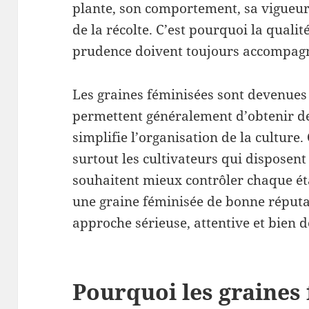
plante, son comportement, sa vigueur, 
de la récolte. C’est pourquoi la qualité
prudence doivent toujours accompagne
Les graines féminisées sont devenues 
permettent généralement d’obtenir des
simplifie l’organisation de la culture. 
surtout les cultivateurs qui disposent
souhaitent mieux contrôler chaque ét
une graine féminisée de bonne réput
approche sérieuse, attentive et bien
Pourquoi les graines