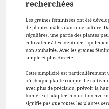
recherchées
Les graines féminisées ont été dévelo
de plantes mâles dans une culture. Da
régulières, une partie des plantes peut
cultivateur à les identifier rapidement
non souhaitée. Avec les graines fémini
simple et plus directe.
Cette simplicité est particulièrement u
où chaque plante compte. Le cultivat
avec plus de précision, prévoir la hau
lumière et adapter la nutrition avec 
signifie pas que toutes les plantes se