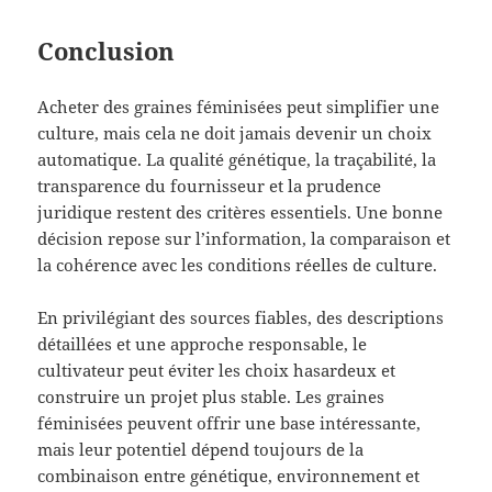
Conclusion
Acheter des graines féminisées peut simplifier une
culture, mais cela ne doit jamais devenir un choix
automatique. La qualité génétique, la traçabilité, la
transparence du fournisseur et la prudence
juridique restent des critères essentiels. Une bonne
décision repose sur l’information, la comparaison et
la cohérence avec les conditions réelles de culture.
En privilégiant des sources fiables, des descriptions
détaillées et une approche responsable, le
cultivateur peut éviter les choix hasardeux et
construire un projet plus stable. Les graines
féminisées peuvent offrir une base intéressante,
mais leur potentiel dépend toujours de la
combinaison entre génétique, environnement et