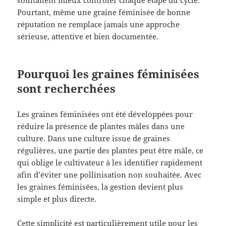
Pourtant, même une graine féminisée de bonne
réputation ne remplace jamais une approche
sérieuse, attentive et bien documentée.
Pourquoi les graines féminisées
sont recherchées
Les graines féminisées ont été développées pour
réduire la présence de plantes mâles dans une
culture. Dans une culture issue de graines
régulières, une partie des plantes peut être mâle, ce
qui oblige le cultivateur à les identifier rapidement
afin d’éviter une pollinisation non souhaitée. Avec
les graines féminisées, la gestion devient plus
simple et plus directe.
Cette simplicité est particulièrement utile pour les