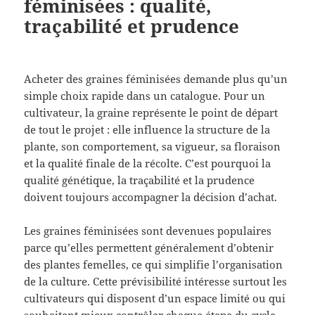
féminisées : qualité,
traçabilité et prudence
Acheter des graines féminisées demande plus qu’un
simple choix rapide dans un catalogue. Pour un
cultivateur, la graine représente le point de départ
de tout le projet : elle influence la structure de la
plante, son comportement, sa vigueur, sa floraison
et la qualité finale de la récolte. C’est pourquoi la
qualité génétique, la traçabilité et la prudence
doivent toujours accompagner la décision d’achat.
Les graines féminisées sont devenues populaires
parce qu’elles permettent généralement d’obtenir
des plantes femelles, ce qui simplifie l’organisation
de la culture. Cette prévisibilité intéresse surtout les
cultivateurs qui disposent d’un espace limité ou qui
souhaitent mieux contrôler chaque étape du cycle.