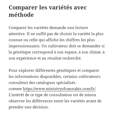
Comparer les variétés avec
méthode
Comparer les variétés demande une lecture
attentive. Il ne suffit pas de choisir la variété la plus
connue ou celle qui affiche les chiffres les plus
impressionnants. Un cultivateur doit se demander si
la génétique correspond à son espace, à son climat, à
son expérience et au résultat recherché.
Pour explorer différentes génétiques et comparer
les informations disponibles, certains cultivateurs
consultent des catalogues spécialisés
comme
https://www.ministryofcannabis.com/fr/
.
L’intérêt de ce type de consultation est de mieux
observer les différences entre les variétés avant de
prendre une décision.