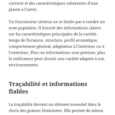
correcte et des caractéristiques cohérentes d’une
plante à l’autre.
Un fournisseur sérieux ne se limite pas à vendre un
nom populaire. Il fournit des informations claires
sur les caractéristiques principales de la variété :
temps de floraison, structure, profil aromatique,
comportement général, adaptation à l’intérieur ou à
l’extérieur. Plus ces informations sont précises, plus
le cultivateur peut choisir une variété adaptée à son
environnement.
Traçabilité et informations
fiables
La traçabilité devient un élément essentiel dans le
choix des graines féminisées. Elle permet de mieux