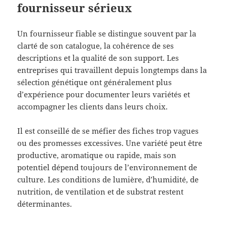
fournisseur sérieux
Un fournisseur fiable se distingue souvent par la
clarté de son catalogue, la cohérence de ses
descriptions et la qualité de son support. Les
entreprises qui travaillent depuis longtemps dans la
sélection génétique ont généralement plus
d’expérience pour documenter leurs variétés et
accompagner les clients dans leurs choix.
Il est conseillé de se méfier des fiches trop vagues
ou des promesses excessives. Une variété peut être
productive, aromatique ou rapide, mais son
potentiel dépend toujours de l’environnement de
culture. Les conditions de lumière, d’humidité, de
nutrition, de ventilation et de substrat restent
déterminantes.