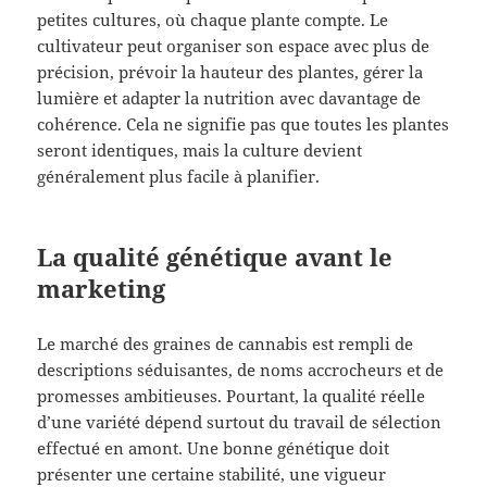
petites cultures, où chaque plante compte. Le
cultivateur peut organiser son espace avec plus de
précision, prévoir la hauteur des plantes, gérer la
lumière et adapter la nutrition avec davantage de
cohérence. Cela ne signifie pas que toutes les plantes
seront identiques, mais la culture devient
généralement plus facile à planifier.
La qualité génétique avant le
marketing
Le marché des graines de cannabis est rempli de
descriptions séduisantes, de noms accrocheurs et de
promesses ambitieuses. Pourtant, la qualité réelle
d’une variété dépend surtout du travail de sélection
effectué en amont. Une bonne génétique doit
présenter une certaine stabilité, une vigueur