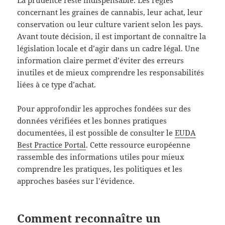
concernant les graines de cannabis, leur achat, leur
conservation ou leur culture varient selon les pays.
Avant toute décision, il est important de connaître la
législation locale et d’agir dans un cadre légal. Une
information claire permet d’éviter des erreurs
inutiles et de mieux comprendre les responsabilités
liées à ce type d’achat.
Pour approfondir les approches fondées sur des
données vérifiées et les bonnes pratiques
documentées, il est possible de consulter le
EUDA
Best Practice Portal
. Cette ressource européenne
rassemble des informations utiles pour mieux
comprendre les pratiques, les politiques et les
approches basées sur l’évidence.
Comment reconnaître un