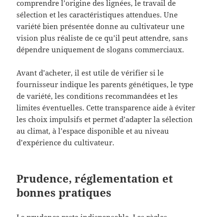
comprendre l’origine des lignées, le travail de
sélection et les caractéristiques attendues. Une
variété bien présentée donne au cultivateur une
vision plus réaliste de ce qu’il peut attendre, sans
dépendre uniquement de slogans commerciaux.
Avant d’acheter, il est utile de vérifier si le
fournisseur indique les parents génétiques, le type
de variété, les conditions recommandées et les
limites éventuelles. Cette transparence aide à éviter
les choix impulsifs et permet d’adapter la sélection
au climat, à l’espace disponible et au niveau
d’expérience du cultivateur.
Prudence, réglementation et
bonnes pratiques
La prudence reste indispensable. Les règles