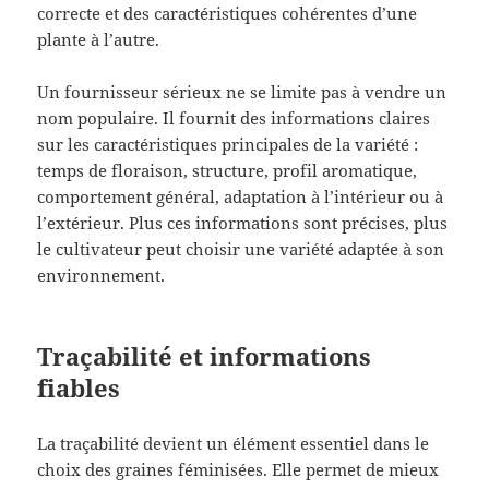
correcte et des caractéristiques cohérentes d’une
plante à l’autre.
Un fournisseur sérieux ne se limite pas à vendre un
nom populaire. Il fournit des informations claires
sur les caractéristiques principales de la variété :
temps de floraison, structure, profil aromatique,
comportement général, adaptation à l’intérieur ou à
l’extérieur. Plus ces informations sont précises, plus
le cultivateur peut choisir une variété adaptée à son
environnement.
Traçabilité et informations
fiables
La traçabilité devient un élément essentiel dans le
choix des graines féminisées. Elle permet de mieux