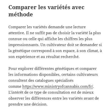
Comparer les variétés avec
méthode
Comparer les variétés demande une lecture
attentive. Il ne suffit pas de choisir la variété la plus
connue ou celle qui affiche les chiffres les plus
impressionnants. Un cultivateur doit se demander si
la génétique correspond à son espace, à son climat, à
son expérience et au résultat recherché.
Pour explorer différentes génétiques et comparer
les informations disponibles, certains cultivateurs
consultent des catalogues spécialisés
comme
https://www.ministryofcannabis.com/fr/
.
L’intérêt de ce type de consultation est de mieux
observer les différences entre les variétés avant de
prendre une décision.