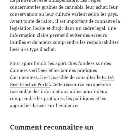
concernant les graines de cannabis, leur achat, leur
conservation ou leur culture varient selon les pays.
Avant toute décision, il est important de connaître la
législation locale et d’agir dans un cadre légal. Une
information claire permet d’éviter des erreurs
inutiles et de mieux comprendre les responsabilités
liées à ce type d’achat.
Pour approfondir les approches fondées sur des
données vérifiées et les bonnes pratiques
documentées, il est possible de consulter le
EUDA
Best Practice Portal
. Cette ressource européenne
rassemble des informations utiles pour mieux
comprendre les pratiques, les politiques et les
approches basées sur l’évidence.
Comment reconnaître un