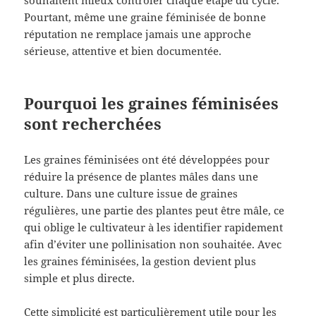
Pourtant, même une graine féminisée de bonne
réputation ne remplace jamais une approche
sérieuse, attentive et bien documentée.
Pourquoi les graines féminisées
sont recherchées
Les graines féminisées ont été développées pour
réduire la présence de plantes mâles dans une
culture. Dans une culture issue de graines
régulières, une partie des plantes peut être mâle, ce
qui oblige le cultivateur à les identifier rapidement
afin d’éviter une pollinisation non souhaitée. Avec
les graines féminisées, la gestion devient plus
simple et plus directe.
Cette simplicité est particulièrement utile pour les