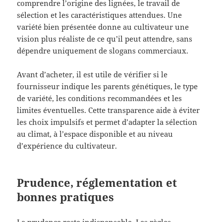
comprendre l’origine des lignées, le travail de
sélection et les caractéristiques attendues. Une
variété bien présentée donne au cultivateur une
vision plus réaliste de ce qu’il peut attendre, sans
dépendre uniquement de slogans commerciaux.
Avant d’acheter, il est utile de vérifier si le
fournisseur indique les parents génétiques, le type
de variété, les conditions recommandées et les
limites éventuelles. Cette transparence aide à éviter
les choix impulsifs et permet d’adapter la sélection
au climat, à l’espace disponible et au niveau
d’expérience du cultivateur.
Prudence, réglementation et
bonnes pratiques
La prudence reste indispensable. Les règles