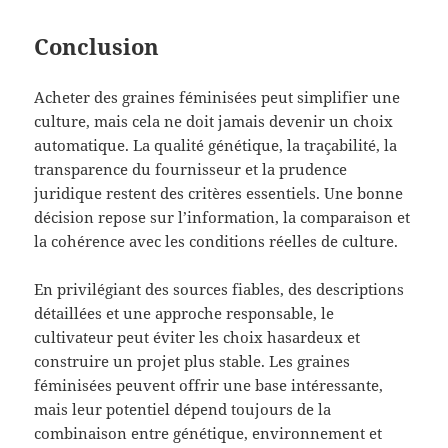
Conclusion
Acheter des graines féminisées peut simplifier une
culture, mais cela ne doit jamais devenir un choix
automatique. La qualité génétique, la traçabilité, la
transparence du fournisseur et la prudence
juridique restent des critères essentiels. Une bonne
décision repose sur l’information, la comparaison et
la cohérence avec les conditions réelles de culture.
En privilégiant des sources fiables, des descriptions
détaillées et une approche responsable, le
cultivateur peut éviter les choix hasardeux et
construire un projet plus stable. Les graines
féminisées peuvent offrir une base intéressante,
mais leur potentiel dépend toujours de la
combinaison entre génétique, environnement et