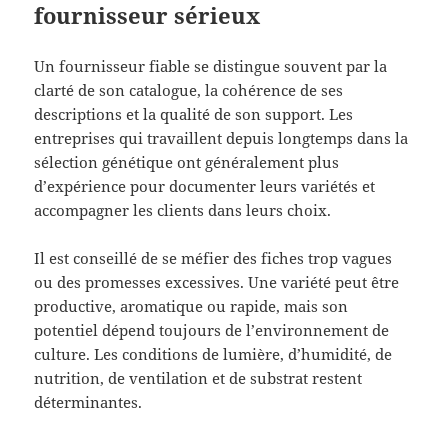
fournisseur sérieux
Un fournisseur fiable se distingue souvent par la
clarté de son catalogue, la cohérence de ses
descriptions et la qualité de son support. Les
entreprises qui travaillent depuis longtemps dans la
sélection génétique ont généralement plus
d’expérience pour documenter leurs variétés et
accompagner les clients dans leurs choix.
Il est conseillé de se méfier des fiches trop vagues
ou des promesses excessives. Une variété peut être
productive, aromatique ou rapide, mais son
potentiel dépend toujours de l’environnement de
culture. Les conditions de lumière, d’humidité, de
nutrition, de ventilation et de substrat restent
déterminantes.