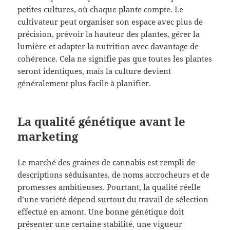
petites cultures, où chaque plante compte. Le
cultivateur peut organiser son espace avec plus de
précision, prévoir la hauteur des plantes, gérer la
lumière et adapter la nutrition avec davantage de
cohérence. Cela ne signifie pas que toutes les plantes
seront identiques, mais la culture devient
généralement plus facile à planifier.
La qualité génétique avant le
marketing
Le marché des graines de cannabis est rempli de
descriptions séduisantes, de noms accrocheurs et de
promesses ambitieuses. Pourtant, la qualité réelle
d’une variété dépend surtout du travail de sélection
effectué en amont. Une bonne génétique doit
présenter une certaine stabilité, une vigueur