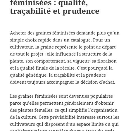
féminisées : qualité,
traçabilité et prudence
Acheter des graines féminisées demande plus qu’un
simple choix rapide dans un catalogue. Pour un
cultivateur, la graine représente le point de départ
de tout le projet : elle influence la structure de la
plante, son comportement, sa vigueur, sa floraison
et la qualité finale de la récolte. C’est pourquoi la
qualité génétique, la traçabilité et la prudence
doivent toujours accompagner la décision d’achat.
Les graines féminisées sont devenues populaires
parce qu’elles permettent généralement d’obtenir
des plantes femelles, ce qui simplifie l’organisation
de la culture. Cette prévisibilité intéresse surtout les
cultivateurs qui disposent d’un espace limité ou qui
souhaitent mieux contrôler chaque étape du cycle.