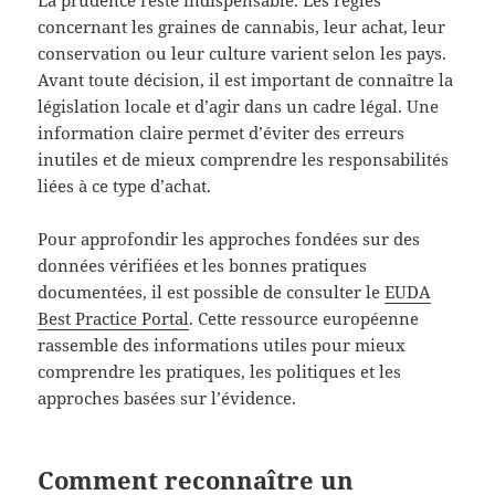
concernant les graines de cannabis, leur achat, leur
conservation ou leur culture varient selon les pays.
Avant toute décision, il est important de connaître la
législation locale et d’agir dans un cadre légal. Une
information claire permet d’éviter des erreurs
inutiles et de mieux comprendre les responsabilités
liées à ce type d’achat.
Pour approfondir les approches fondées sur des
données vérifiées et les bonnes pratiques
documentées, il est possible de consulter le
EUDA
Best Practice Portal
. Cette ressource européenne
rassemble des informations utiles pour mieux
comprendre les pratiques, les politiques et les
approches basées sur l’évidence.
Comment reconnaître un