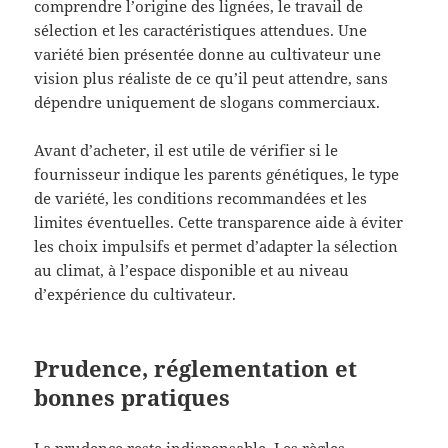
comprendre l’origine des lignées, le travail de
sélection et les caractéristiques attendues. Une
variété bien présentée donne au cultivateur une
vision plus réaliste de ce qu’il peut attendre, sans
dépendre uniquement de slogans commerciaux.
Avant d’acheter, il est utile de vérifier si le
fournisseur indique les parents génétiques, le type
de variété, les conditions recommandées et les
limites éventuelles. Cette transparence aide à éviter
les choix impulsifs et permet d’adapter la sélection
au climat, à l’espace disponible et au niveau
d’expérience du cultivateur.
Prudence, réglementation et
bonnes pratiques
La prudence reste indispensable. Les règles