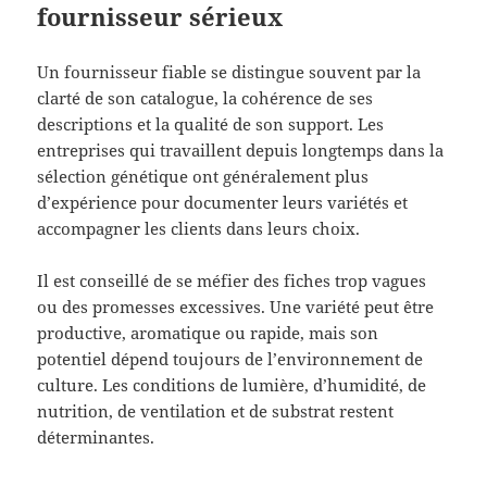
fournisseur sérieux
Un fournisseur fiable se distingue souvent par la
clarté de son catalogue, la cohérence de ses
descriptions et la qualité de son support. Les
entreprises qui travaillent depuis longtemps dans la
sélection génétique ont généralement plus
d’expérience pour documenter leurs variétés et
accompagner les clients dans leurs choix.
Il est conseillé de se méfier des fiches trop vagues
ou des promesses excessives. Une variété peut être
productive, aromatique ou rapide, mais son
potentiel dépend toujours de l’environnement de
culture. Les conditions de lumière, d’humidité, de
nutrition, de ventilation et de substrat restent
déterminantes.