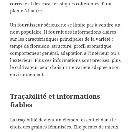
correcte et des caractéristiques cohérentes d’une
plante à l’autre.
Un fournisseur sérieux ne se limite pas à vendre un
nom populaire. Il fournit des informations claires
sur les caractéristiques principales de la variété :
temps de floraison, structure, profil aromatique,
comportement général, adaptation à l’intérieur ou à
l’extérieur. Plus ces informations sont précises, plus
le cultivateur peut choisir une variété adaptée à son
environnement.
Traçabilité et informations
fiables
La traçabilité devient un élément essentiel dans le
choix des graines féminisées. Elle permet de mieux