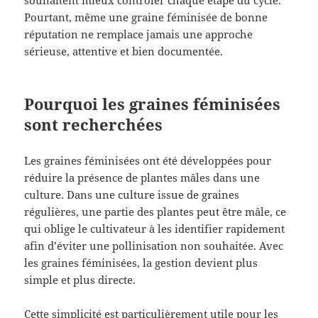
Pourtant, même une graine féminisée de bonne
réputation ne remplace jamais une approche
sérieuse, attentive et bien documentée.
Pourquoi les graines féminisées
sont recherchées
Les graines féminisées ont été développées pour
réduire la présence de plantes mâles dans une
culture. Dans une culture issue de graines
régulières, une partie des plantes peut être mâle, ce
qui oblige le cultivateur à les identifier rapidement
afin d’éviter une pollinisation non souhaitée. Avec
les graines féminisées, la gestion devient plus
simple et plus directe.
Cette simplicité est particulièrement utile pour les