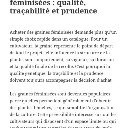
féminisées : qualité,
traçabilité et prudence
Acheter des graines féminisées demande plus qu’un
simple choix rapide dans un catalogue. Pour un
cultivateur, la graine représente le point de départ
de tout le projet : elle influence la structure de la
plante, son comportement, sa vigueur, sa floraison
et la qualité finale de la récolte. C’est pourquoi la
qualité génétique, la traçabilité et la prudence
doivent toujours accompagner la décision d’achat.
Les graines féminisées sont devenues populaires
parce qu’elles permettent généralement d’obtenir
des plantes femelles, ce qui simplifie l’organisation
de la culture. Cette prévisibilité intéresse surtout les
cultivateurs qui disposent d’un espace limité ou qui
souhaitent mieux contrôler chaque étape du cycle.