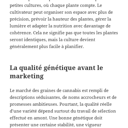
petites cultures, où chaque plante compte. Le
cultivateur peut organiser son espace avec plus de
précision, prévoir la hauteur des plantes, gérer la
lumière et adapter la nutrition avec davantage de
cohérence. Cela ne signifie pas que toutes les plantes
seront identiques, mais la culture devient
généralement plus facile à planifier.
La qualité génétique avant le
marketing
Le marché des graines de cannabis est rempli de
descriptions séduisantes, de noms accrocheurs et de
promesses ambitieuses. Pourtant, la qualité réelle
d’une variété dépend surtout du travail de sélection
effectué en amont. Une bonne génétique doit
présenter une certaine stabilité, une vigueur