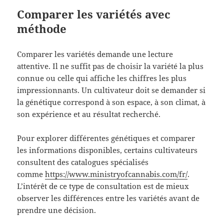
Comparer les variétés avec
méthode
Comparer les variétés demande une lecture
attentive. Il ne suffit pas de choisir la variété la plus
connue ou celle qui affiche les chiffres les plus
impressionnants. Un cultivateur doit se demander si
la génétique correspond à son espace, à son climat, à
son expérience et au résultat recherché.
Pour explorer différentes génétiques et comparer
les informations disponibles, certains cultivateurs
consultent des catalogues spécialisés
comme
https://www.ministryofcannabis.com/fr/
.
L’intérêt de ce type de consultation est de mieux
observer les différences entre les variétés avant de
prendre une décision.