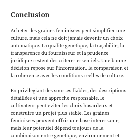
Conclusion
Acheter des graines féminisées peut simplifier une
culture, mais cela ne doit jamais devenir un choix
automatique. La qualité génétique, la traçabilité, la
transparence du fournisseur et la prudence
juridique restent des critères essentiels. Une bonne
décision repose sur l’information, la comparaison et
la cohérence avec les conditions réelles de culture.
En privilégiant des sources fiables, des descriptions
détaillées et une approche responsable, le
cultivateur peut éviter les choix hasardeux et
construire un projet plus stable. Les graines
féminisées peuvent offrir une base intéressante,
mais leur potentiel dépend toujours de la
combinaison entre génétique, environnement et