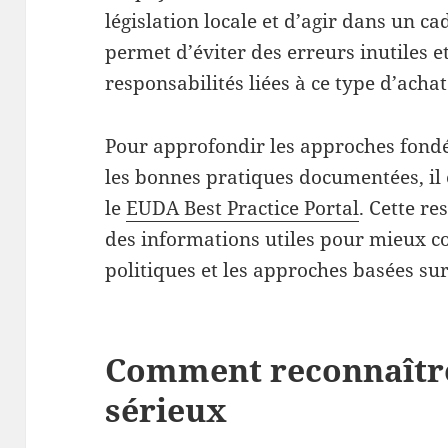
législation locale et d’agir dans un ca
permet d’éviter des erreurs inutiles 
responsabilités liées à ce type d’achat
Pour approfondir les approches fondé
les bonnes pratiques documentées, il 
le
EUDA Best Practice Portal
. Cette r
des informations utiles pour mieux c
politiques et les approches basées sur
Comment reconnaître
sérieux