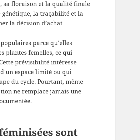
sa floraison et la qualité finale
 génétique, la traçabilité et la
r la décision d’achat.
populaires parce qu’elles
 plantes femelles, ce qui
Cette prévisibilité intéresse
 d’un espace limité ou qui
ape du cycle. Pourtant, même
ation ne remplace jamais une
 documentée.
 féminisées sont