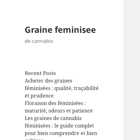
Graine feminisee
de cannabis
Recent Posts
Acheter des graines
féminisées : qualité, traçabilité
et prudence
Floraison des féminisées :
maturité, odeurs et patience
Les graines de cannabis
féminisées : le guide complet
pour bien comprendre et bien