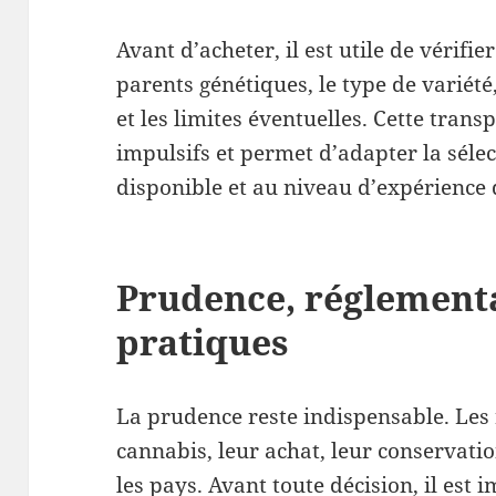
Avant d’acheter, il est utile de vérifie
parents génétiques, le type de variét
et les limites éventuelles. Cette trans
impulsifs et permet d’adapter la sélec
disponible et au niveau d’expérience 
Prudence, réglement
pratiques
La prudence reste indispensable. Les 
cannabis, leur achat, leur conservatio
les pays. Avant toute décision, il est 