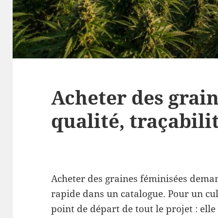
Acheter des grain
qualité, traçabil
Acheter des graines féminisées dema
rapide dans un catalogue. Pour un cult
point de départ de tout le projet : elle