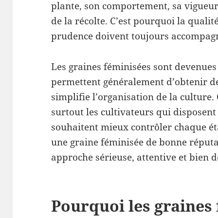
plante, son comportement, sa vigueur, 
de la récolte. C’est pourquoi la qualité
prudence doivent toujours accompagne
Les graines féminisées sont devenues 
permettent généralement d’obtenir des
simplifie l’organisation de la culture. 
surtout les cultivateurs qui disposent
souhaitent mieux contrôler chaque ét
une graine féminisée de bonne réput
approche sérieuse, attentive et bien
Pourquoi les graines