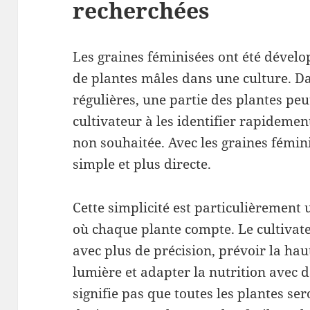
recherchées
Les graines féminisées ont été dévelo
de plantes mâles dans une culture. Da
régulières, une partie des plantes peut
cultivateur à les identifier rapidement
non souhaitée. Avec les graines fémini
simple et plus directe.
Cette simplicité est particulièrement u
où chaque plante compte. Le cultivat
avec plus de précision, prévoir la hau
lumière et adapter la nutrition avec 
signifie pas que toutes les plantes se