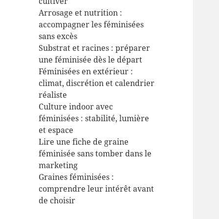
cultiver
Arrosage et nutrition :
accompagner les féminisées
sans excès
Substrat et racines : préparer
une féminisée dès le départ
Féminisées en extérieur :
climat, discrétion et calendrier
réaliste
Culture indoor avec
féminisées : stabilité, lumière
et espace
Lire une fiche de graine
féminisée sans tomber dans le
marketing
Graines féminisées :
comprendre leur intérêt avant
de choisir