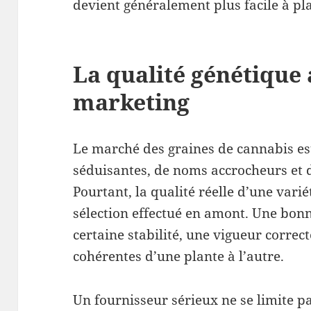
devient généralement plus facile à pla
La qualité génétique 
marketing
Le marché des graines de cannabis es
séduisantes, de noms accrocheurs et 
Pourtant, la qualité réelle d’une vari
sélection effectué en amont. Une bon
certaine stabilité, une vigueur correct
cohérentes d’une plante à l’autre.
Un fournisseur sérieux ne se limite p