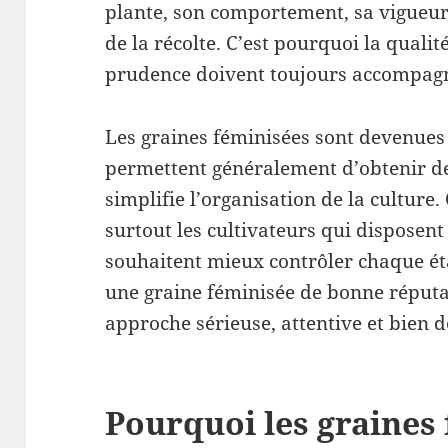
plante, son comportement, sa vigueur, 
de la récolte. C’est pourquoi la qualité
prudence doivent toujours accompagne
Les graines féminisées sont devenues 
permettent généralement d’obtenir des
simplifie l’organisation de la culture. 
surtout les cultivateurs qui disposent
souhaitent mieux contrôler chaque ét
une graine féminisée de bonne réput
approche sérieuse, attentive et bien
Pourquoi les graines