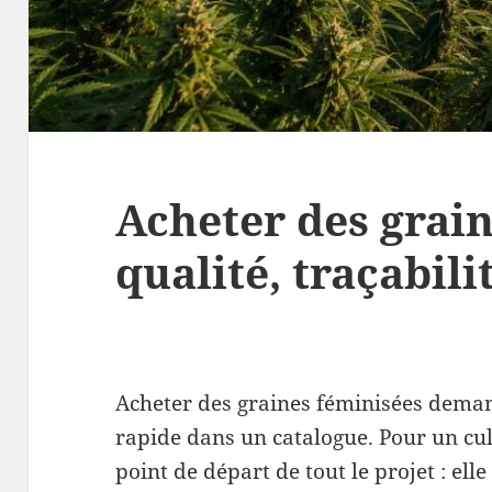
Acheter des grain
qualité, traçabil
Acheter des graines féminisées dema
rapide dans un catalogue. Pour un cult
point de départ de tout le projet : elle