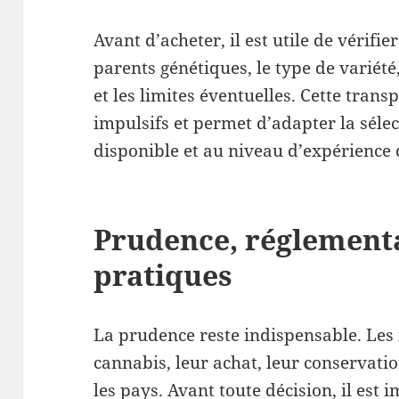
Avant d’acheter, il est utile de vérifie
parents génétiques, le type de variét
et les limites éventuelles. Cette trans
impulsifs et permet d’adapter la sélec
disponible et au niveau d’expérience 
Prudence, réglement
pratiques
La prudence reste indispensable. Les 
cannabis, leur achat, leur conservatio
les pays. Avant toute décision, il est 