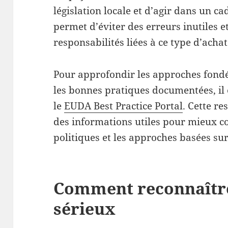
législation locale et d’agir dans un ca
permet d’éviter des erreurs inutiles 
responsabilités liées à ce type d’achat
Pour approfondir les approches fondé
les bonnes pratiques documentées, il 
le
EUDA Best Practice Portal
. Cette r
des informations utiles pour mieux c
politiques et les approches basées sur
Comment reconnaître
sérieux