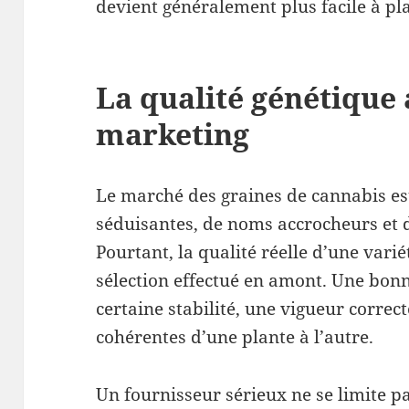
devient généralement plus facile à pla
La qualité génétique 
marketing
Le marché des graines de cannabis es
séduisantes, de noms accrocheurs et 
Pourtant, la qualité réelle d’une vari
sélection effectué en amont. Une bon
certaine stabilité, une vigueur correct
cohérentes d’une plante à l’autre.
Un fournisseur sérieux ne se limite p