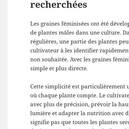
recherchées
Les graines féminisées ont été dévelo
de plantes mâles dans une culture. Da
régulières, une partie des plantes peut
cultivateur à les identifier rapidement
non souhaitée. Avec les graines fémini
simple et plus directe.
Cette simplicité est particulièrement u
où chaque plante compte. Le cultivat
avec plus de précision, prévoir la hau
lumière et adapter la nutrition avec 
signifie pas que toutes les plantes se