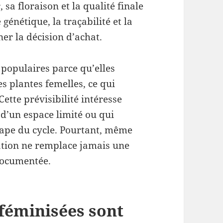
sa floraison et la qualité finale
 génétique, la traçabilité et la
r la décision d’achat.
populaires parce qu’elles
 plantes femelles, ce qui
Cette prévisibilité intéresse
 d’un espace limité ou qui
ape du cycle. Pourtant, même
ation ne remplace jamais une
 documentée.
 féminisées sont