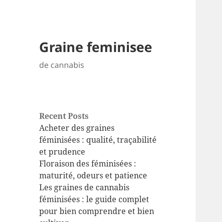
Graine feminisee
de cannabis
Recent Posts
Acheter des graines
féminisées : qualité, traçabilité
et prudence
Floraison des féminisées :
maturité, odeurs et patience
Les graines de cannabis
féminisées : le guide complet
pour bien comprendre et bien