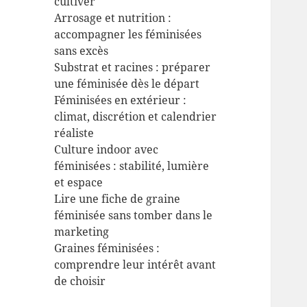
cultiver
Arrosage et nutrition :
accompagner les féminisées
sans excès
Substrat et racines : préparer
une féminisée dès le départ
Féminisées en extérieur :
climat, discrétion et calendrier
réaliste
Culture indoor avec
féminisées : stabilité, lumière
et espace
Lire une fiche de graine
féminisée sans tomber dans le
marketing
Graines féminisées :
comprendre leur intérêt avant
de choisir