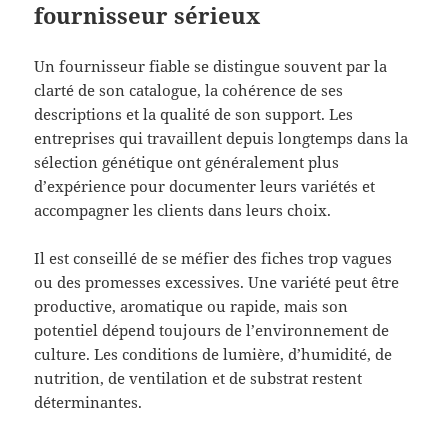
fournisseur sérieux
Un fournisseur fiable se distingue souvent par la
clarté de son catalogue, la cohérence de ses
descriptions et la qualité de son support. Les
entreprises qui travaillent depuis longtemps dans la
sélection génétique ont généralement plus
d’expérience pour documenter leurs variétés et
accompagner les clients dans leurs choix.
Il est conseillé de se méfier des fiches trop vagues
ou des promesses excessives. Une variété peut être
productive, aromatique ou rapide, mais son
potentiel dépend toujours de l’environnement de
culture. Les conditions de lumière, d’humidité, de
nutrition, de ventilation et de substrat restent
déterminantes.