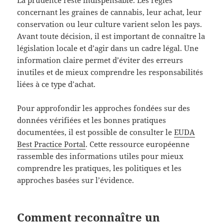
concernant les graines de cannabis, leur achat, leur
conservation ou leur culture varient selon les pays.
Avant toute décision, il est important de connaître la
législation locale et d’agir dans un cadre légal. Une
information claire permet d’éviter des erreurs
inutiles et de mieux comprendre les responsabilités
liées à ce type d’achat.
Pour approfondir les approches fondées sur des
données vérifiées et les bonnes pratiques
documentées, il est possible de consulter le
EUDA
Best Practice Portal
. Cette ressource européenne
rassemble des informations utiles pour mieux
comprendre les pratiques, les politiques et les
approches basées sur l’évidence.
Comment reconnaître un