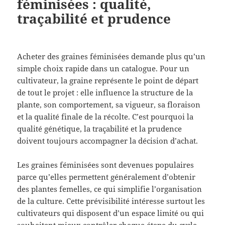
féminisées : qualité,
traçabilité et prudence
Acheter des graines féminisées demande plus qu’un
simple choix rapide dans un catalogue. Pour un
cultivateur, la graine représente le point de départ
de tout le projet : elle influence la structure de la
plante, son comportement, sa vigueur, sa floraison
et la qualité finale de la récolte. C’est pourquoi la
qualité génétique, la traçabilité et la prudence
doivent toujours accompagner la décision d’achat.
Les graines féminisées sont devenues populaires
parce qu’elles permettent généralement d’obtenir
des plantes femelles, ce qui simplifie l’organisation
de la culture. Cette prévisibilité intéresse surtout les
cultivateurs qui disposent d’un espace limité ou qui
souhaitent mieux contrôler chaque étape du cycle.