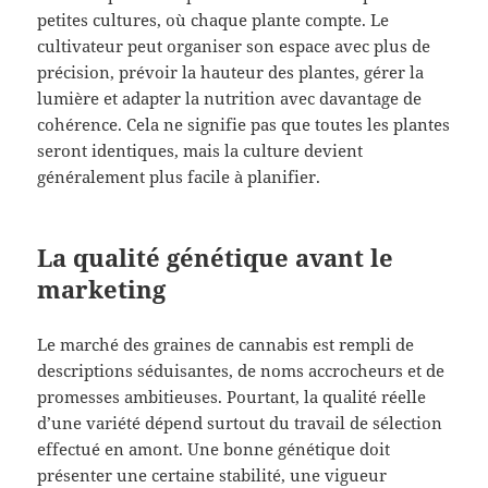
petites cultures, où chaque plante compte. Le
cultivateur peut organiser son espace avec plus de
précision, prévoir la hauteur des plantes, gérer la
lumière et adapter la nutrition avec davantage de
cohérence. Cela ne signifie pas que toutes les plantes
seront identiques, mais la culture devient
généralement plus facile à planifier.
La qualité génétique avant le
marketing
Le marché des graines de cannabis est rempli de
descriptions séduisantes, de noms accrocheurs et de
promesses ambitieuses. Pourtant, la qualité réelle
d’une variété dépend surtout du travail de sélection
effectué en amont. Une bonne génétique doit
présenter une certaine stabilité, une vigueur