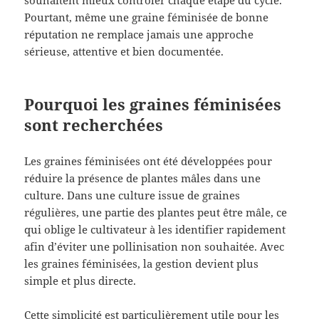
Pourtant, même une graine féminisée de bonne
réputation ne remplace jamais une approche
sérieuse, attentive et bien documentée.
Pourquoi les graines féminisées
sont recherchées
Les graines féminisées ont été développées pour
réduire la présence de plantes mâles dans une
culture. Dans une culture issue de graines
régulières, une partie des plantes peut être mâle, ce
qui oblige le cultivateur à les identifier rapidement
afin d’éviter une pollinisation non souhaitée. Avec
les graines féminisées, la gestion devient plus
simple et plus directe.
Cette simplicité est particulièrement utile pour les