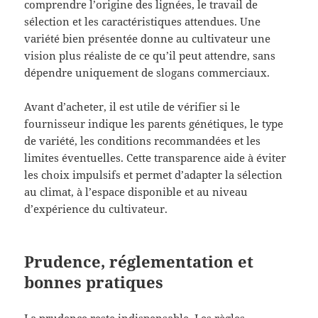
comprendre l’origine des lignées, le travail de
sélection et les caractéristiques attendues. Une
variété bien présentée donne au cultivateur une
vision plus réaliste de ce qu’il peut attendre, sans
dépendre uniquement de slogans commerciaux.
Avant d’acheter, il est utile de vérifier si le
fournisseur indique les parents génétiques, le type
de variété, les conditions recommandées et les
limites éventuelles. Cette transparence aide à éviter
les choix impulsifs et permet d’adapter la sélection
au climat, à l’espace disponible et au niveau
d’expérience du cultivateur.
Prudence, réglementation et
bonnes pratiques
La prudence reste indispensable. Les règles