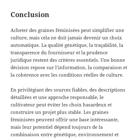
Conclusion
Acheter des graines féminisées peut simplifier une
culture, mais cela ne doit jamais devenir un choix
automatique. La qualité génétique, la traçabilité, la
transparence du fournisseur et la prudence
juridique restent des critères essentiels. Une bonne
décision repose sur l’information, la comparaison et
la cohérence avec les conditions réelles de culture.
En privilégiant des sources fiables, des descriptions
détaillées et une approche responsable, le
cultivateur peut éviter les choix hasardeux et
construire un projet plus stable. Les graines
féminisées peuvent offrir une base intéressante,
mais leur potentiel dépend toujours de la
combinaison entre génétique, environnement et