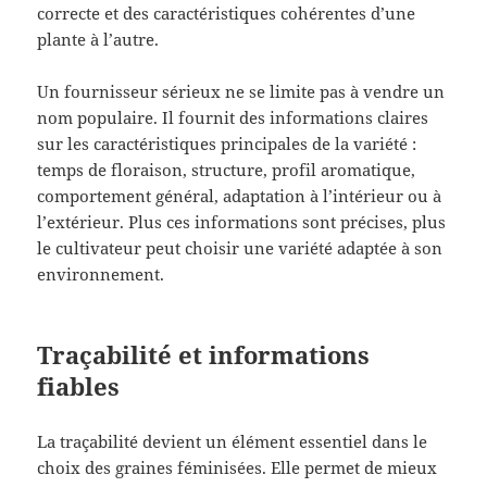
correcte et des caractéristiques cohérentes d’une
plante à l’autre.
Un fournisseur sérieux ne se limite pas à vendre un
nom populaire. Il fournit des informations claires
sur les caractéristiques principales de la variété :
temps de floraison, structure, profil aromatique,
comportement général, adaptation à l’intérieur ou à
l’extérieur. Plus ces informations sont précises, plus
le cultivateur peut choisir une variété adaptée à son
environnement.
Traçabilité et informations
fiables
La traçabilité devient un élément essentiel dans le
choix des graines féminisées. Elle permet de mieux