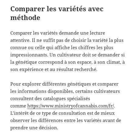
Comparer les variétés avec
méthode
Comparer les variétés demande une lecture
attentive. Il ne suffit pas de choisir la variété la plus
connue ou celle qui affiche les chiffres les plus
impressionnants. Un cultivateur doit se demander si
la génétique correspond à son espace, à son climat, à
son expérience et au résultat recherché.
Pour explorer différentes génétiques et comparer
les informations disponibles, certains cultivateurs
consultent des catalogues spécialisés
comme
https://www.ministryofcannabis.com/fr/
.
L’intérêt de ce type de consultation est de mieux
observer les différences entre les variétés avant de
prendre une décision.