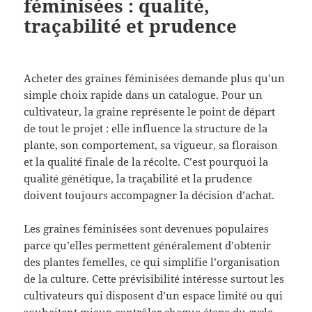
féminisées : qualité,
traçabilité et prudence
Acheter des graines féminisées demande plus qu’un
simple choix rapide dans un catalogue. Pour un
cultivateur, la graine représente le point de départ
de tout le projet : elle influence la structure de la
plante, son comportement, sa vigueur, sa floraison
et la qualité finale de la récolte. C’est pourquoi la
qualité génétique, la traçabilité et la prudence
doivent toujours accompagner la décision d’achat.
Les graines féminisées sont devenues populaires
parce qu’elles permettent généralement d’obtenir
des plantes femelles, ce qui simplifie l’organisation
de la culture. Cette prévisibilité intéresse surtout les
cultivateurs qui disposent d’un espace limité ou qui
souhaitent mieux contrôler chaque étape du cycle.