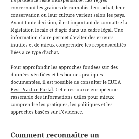
concernant les graines de cannabis, leur achat, leur
conservation ou leur culture varient selon les pays.
Avant toute décision, il est important de connaître la
législation locale et d’agir dans un cadre légal. Une
information claire permet d’éviter des erreurs
inutiles et de mieux comprendre les responsabilités
liées à ce type d’achat.
Pour approfondir les approches fondées sur des
données vérifiées et les bonnes pratiques
documentées, il est possible de consulter le
EUDA
Best Practice Portal
. Cette ressource européenne
rassemble des informations utiles pour mieux
comprendre les pratiques, les politiques et les
approches basées sur l’évidence.
Comment reconnaître un