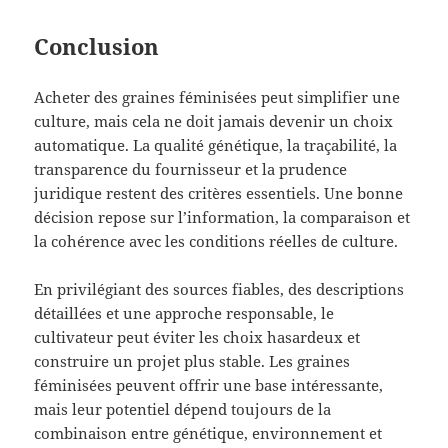
Conclusion
Acheter des graines féminisées peut simplifier une
culture, mais cela ne doit jamais devenir un choix
automatique. La qualité génétique, la traçabilité, la
transparence du fournisseur et la prudence
juridique restent des critères essentiels. Une bonne
décision repose sur l’information, la comparaison et
la cohérence avec les conditions réelles de culture.
En privilégiant des sources fiables, des descriptions
détaillées et une approche responsable, le
cultivateur peut éviter les choix hasardeux et
construire un projet plus stable. Les graines
féminisées peuvent offrir une base intéressante,
mais leur potentiel dépend toujours de la
combinaison entre génétique, environnement et