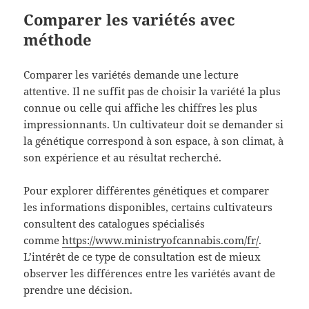
Comparer les variétés avec
méthode
Comparer les variétés demande une lecture
attentive. Il ne suffit pas de choisir la variété la plus
connue ou celle qui affiche les chiffres les plus
impressionnants. Un cultivateur doit se demander si
la génétique correspond à son espace, à son climat, à
son expérience et au résultat recherché.
Pour explorer différentes génétiques et comparer
les informations disponibles, certains cultivateurs
consultent des catalogues spécialisés
comme
https://www.ministryofcannabis.com/fr/
.
L’intérêt de ce type de consultation est de mieux
observer les différences entre les variétés avant de
prendre une décision.