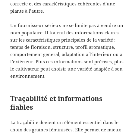
correcte et des caractéristiques cohérentes d’une
plante à l’autre.
Un fournisseur sérieux ne se limite pas à vendre un
nom populaire. Il fournit des informations claires
sur les caractéristiques principales de la variété :
temps de floraison, structure, profil aromatique,
comportement général, adaptation à l’intérieur ou à
l’extérieur. Plus ces informations sont précises, plus
le cultivateur peut choisir une variété adaptée à son
environnement.
Traçabilité et informations
fiables
La traçabilité devient un élément essentiel dans le
choix des graines féminisées. Elle permet de mieux