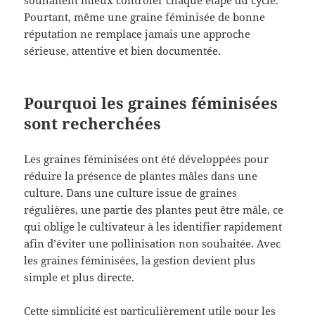
Pourtant, même une graine féminisée de bonne
réputation ne remplace jamais une approche
sérieuse, attentive et bien documentée.
Pourquoi les graines féminisées
sont recherchées
Les graines féminisées ont été développées pour
réduire la présence de plantes mâles dans une
culture. Dans une culture issue de graines
régulières, une partie des plantes peut être mâle, ce
qui oblige le cultivateur à les identifier rapidement
afin d’éviter une pollinisation non souhaitée. Avec
les graines féminisées, la gestion devient plus
simple et plus directe.
Cette simplicité est particulièrement utile pour les