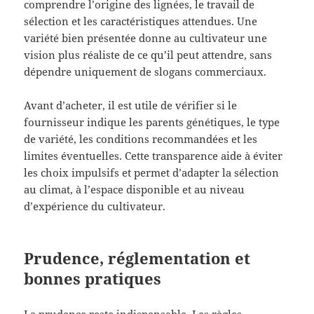
comprendre l’origine des lignées, le travail de
sélection et les caractéristiques attendues. Une
variété bien présentée donne au cultivateur une
vision plus réaliste de ce qu’il peut attendre, sans
dépendre uniquement de slogans commerciaux.
Avant d’acheter, il est utile de vérifier si le
fournisseur indique les parents génétiques, le type
de variété, les conditions recommandées et les
limites éventuelles. Cette transparence aide à éviter
les choix impulsifs et permet d’adapter la sélection
au climat, à l’espace disponible et au niveau
d’expérience du cultivateur.
Prudence, réglementation et
bonnes pratiques
La prudence reste indispensable. Les règles