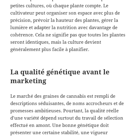
petites cultures, où chaque plante compte. Le
cultivateur peut organiser son espace avec plus de
précision, prévoir la hauteur des plantes, gérer la
lumière et adapter la nutrition avec davantage de
cohérence. Cela ne signifie pas que toutes les plantes
seront identiques, mais la culture devient
généralement plus facile à planifier.
La qualité génétique avant le
marketing
Le marché des graines de cannabis est rempli de
descriptions séduisantes, de noms accrocheurs et de
promesses ambitieuses. Pourtant, la qualité réelle
d’une variété dépend surtout du travail de sélection
effectué en amont. Une bonne génétique doit
présenter une certaine stabilité, une vigueur