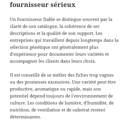
fournisseur sérieux
Un fournisseur fiable se distingue souvent par la
clarté de son catalogue, la cohérence de ses
descriptions et la qualité de son support. Les
entreprises qui travaillent depuis longtemps dans la
sélection génétique ont généralement plus
d’expérience pour documenter leurs variétés et
accompagner les clients dans leurs choix.
Il est conseillé de se méfier des fiches trop vagues
ou des promesses excessives. Une variété peut être
productive, aromatique ou rapide, mais son
potentiel dépend toujours de l’environnement de
culture. Les conditions de lumière, d’humidité, de
nutrition, de ventilation et de substrat restent
déterminantes.