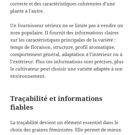
correcte et des caractéristiques cohérentes d’une
plante à l’autre.
Un fournisseur sérieux ne se limite pas à vendre un
nom populaire. Il fournit des informations claires
sur les caractéristiques principales de la variété :
temps de floraison, structure, profil aromatique,
comportement général, adaptation à l’intérieur ou à
l’extérieur. Plus ces informations sont précises, plus
le cultivateur peut choisir une variété adaptée à son
environnement.
Traçabilité et informations
fiables
La traçabilité devient un élément essentiel dans le
choix des graines féminisées. Elle permet de mieux