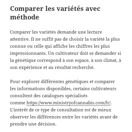
Comparer les variétés avec
méthode
Comparer les variétés demande une lecture
attentive. Il ne suffit pas de choisir la variété la plus
connue ou celle qui affiche les chiffres les plus
impressionnants. Un cultivateur doit se demander si
la génétique correspond à son espace, à son climat, à
son expérience et au résultat recherché.
Pour explorer différentes génétiques et comparer
les informations disponibles, certains cultivateurs
consultent des catalogues spécialisés
comme
https://www.ministryofcannabis.com/fr/
.
L’intérêt de ce type de consultation est de mieux
observer les différences entre les variétés avant de
prendre une décision.