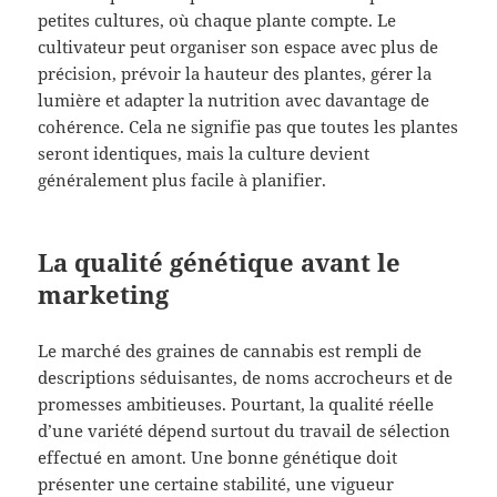
petites cultures, où chaque plante compte. Le
cultivateur peut organiser son espace avec plus de
précision, prévoir la hauteur des plantes, gérer la
lumière et adapter la nutrition avec davantage de
cohérence. Cela ne signifie pas que toutes les plantes
seront identiques, mais la culture devient
généralement plus facile à planifier.
La qualité génétique avant le
marketing
Le marché des graines de cannabis est rempli de
descriptions séduisantes, de noms accrocheurs et de
promesses ambitieuses. Pourtant, la qualité réelle
d’une variété dépend surtout du travail de sélection
effectué en amont. Une bonne génétique doit
présenter une certaine stabilité, une vigueur