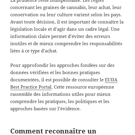
concernant les graines de cannabis, leur achat, leur
conservation ou leur culture varient selon les pays.
Avant toute décision, il est important de connaître la
législation locale et d’agir dans un cadre légal. Une
information claire permet d’éviter des erreurs
inutiles et de mieux comprendre les responsabilités
liées à ce type d’achat.
Pour approfondir les approches fondées sur des
données vérifiées et les bonnes pratiques
documentées, il est possible de consulter le
EUDA
Best Practice Portal
. Cette ressource européenne
rassemble des informations utiles pour mieux
comprendre les pratiques, les politiques et les
approches basées sur l’évidence.
Comment reconnaître un