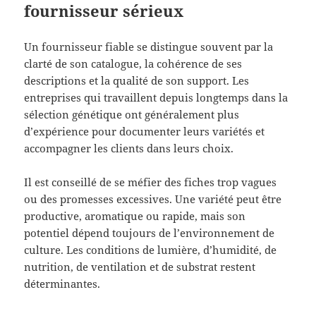
fournisseur sérieux
Un fournisseur fiable se distingue souvent par la
clarté de son catalogue, la cohérence de ses
descriptions et la qualité de son support. Les
entreprises qui travaillent depuis longtemps dans la
sélection génétique ont généralement plus
d’expérience pour documenter leurs variétés et
accompagner les clients dans leurs choix.
Il est conseillé de se méfier des fiches trop vagues
ou des promesses excessives. Une variété peut être
productive, aromatique ou rapide, mais son
potentiel dépend toujours de l’environnement de
culture. Les conditions de lumière, d’humidité, de
nutrition, de ventilation et de substrat restent
déterminantes.