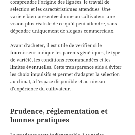
comprendre l’origine des lignées, le travail de
sélection et les caractéristiques attendues. Une
variété bien présentée donne au cultivateur une
vision plus réaliste de ce qu’il peut attendre, sans
dépendre uniquement de slogans commerciaux.
Avant d’acheter, il est utile de vérifier si le
fournisseur indique les parents génétiques, le type
de variété, les conditions recommandées et les
limites éventuelles. Cette transparence aide à éviter
les choix impulsifs et permet d’adapter la sélection
au climat, à l’espace disponible et au niveau
d’expérience du cultivateur.
Prudence, réglementation et
bonnes pratiques
La prudence reste indispensable. Les règles