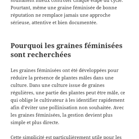
Pourtant, même une graine féminisée de bonne
réputation ne remplace jamais une approche
sérieuse, attentive et bien documentée.
Pourquoi les graines féminisées
sont recherchées
Les graines féminisées ont été développées pour
réduire la présence de plantes mâles dans une
culture. Dans une culture issue de graines
régulières, une partie des plantes peut être mâle, ce
qui oblige le cultivateur à les identifier rapidement
afin d’éviter une pollinisation non souhaitée. Avec
les graines féminisées, la gestion devient plus
simple et plus directe.
Cette simplicité est particulièrement utile pour les