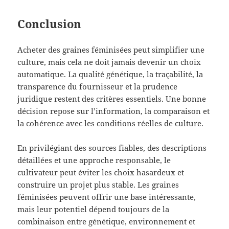
Conclusion
Acheter des graines féminisées peut simplifier une
culture, mais cela ne doit jamais devenir un choix
automatique. La qualité génétique, la traçabilité, la
transparence du fournisseur et la prudence
juridique restent des critères essentiels. Une bonne
décision repose sur l’information, la comparaison et
la cohérence avec les conditions réelles de culture.
En privilégiant des sources fiables, des descriptions
détaillées et une approche responsable, le
cultivateur peut éviter les choix hasardeux et
construire un projet plus stable. Les graines
féminisées peuvent offrir une base intéressante,
mais leur potentiel dépend toujours de la
combinaison entre génétique, environnement et