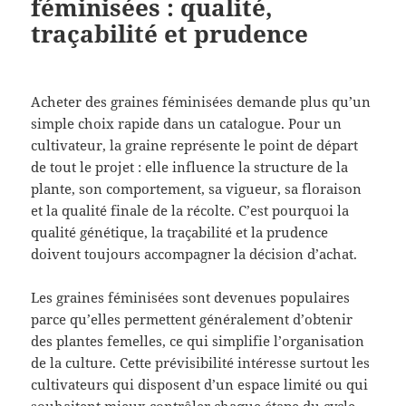
féminisées : qualité,
traçabilité et prudence
Acheter des graines féminisées demande plus qu’un
simple choix rapide dans un catalogue. Pour un
cultivateur, la graine représente le point de départ
de tout le projet : elle influence la structure de la
plante, son comportement, sa vigueur, sa floraison
et la qualité finale de la récolte. C’est pourquoi la
qualité génétique, la traçabilité et la prudence
doivent toujours accompagner la décision d’achat.
Les graines féminisées sont devenues populaires
parce qu’elles permettent généralement d’obtenir
des plantes femelles, ce qui simplifie l’organisation
de la culture. Cette prévisibilité intéresse surtout les
cultivateurs qui disposent d’un espace limité ou qui
souhaitent mieux contrôler chaque étape du cycle.