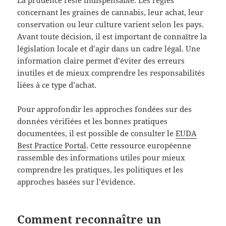
concernant les graines de cannabis, leur achat, leur
conservation ou leur culture varient selon les pays.
Avant toute décision, il est important de connaître la
législation locale et d’agir dans un cadre légal. Une
information claire permet d’éviter des erreurs
inutiles et de mieux comprendre les responsabilités
liées à ce type d’achat.
Pour approfondir les approches fondées sur des
données vérifiées et les bonnes pratiques
documentées, il est possible de consulter le
EUDA
Best Practice Portal
. Cette ressource européenne
rassemble des informations utiles pour mieux
comprendre les pratiques, les politiques et les
approches basées sur l’évidence.
Comment reconnaître un