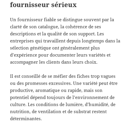
fournisseur sérieux
Un fournisseur fiable se distingue souvent par la
clarté de son catalogue, la cohérence de ses
descriptions et la qualité de son support. Les
entreprises qui travaillent depuis longtemps dans la
sélection génétique ont généralement plus
d’expérience pour documenter leurs variétés et
accompagner les clients dans leurs choix.
Il est conseillé de se méfier des fiches trop vagues
ou des promesses excessives. Une variété peut être
productive, aromatique ou rapide, mais son
potentiel dépend toujours de l’environnement de
culture. Les conditions de lumière, d’humidité, de
nutrition, de ventilation et de substrat restent
déterminantes.