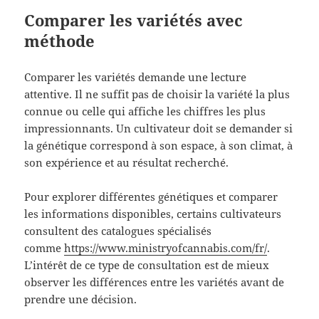
Comparer les variétés avec
méthode
Comparer les variétés demande une lecture
attentive. Il ne suffit pas de choisir la variété la plus
connue ou celle qui affiche les chiffres les plus
impressionnants. Un cultivateur doit se demander si
la génétique correspond à son espace, à son climat, à
son expérience et au résultat recherché.
Pour explorer différentes génétiques et comparer
les informations disponibles, certains cultivateurs
consultent des catalogues spécialisés
comme
https://www.ministryofcannabis.com/fr/
.
L’intérêt de ce type de consultation est de mieux
observer les différences entre les variétés avant de
prendre une décision.