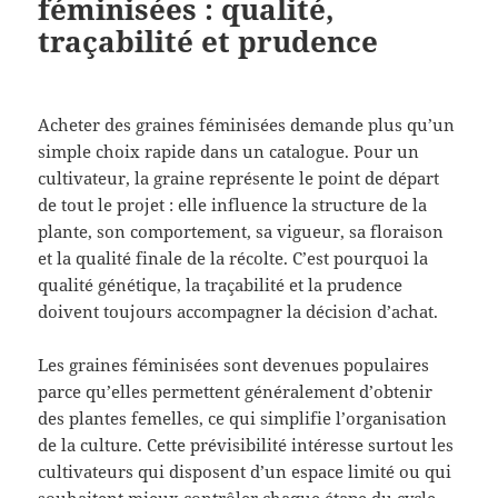
féminisées : qualité,
traçabilité et prudence
Acheter des graines féminisées demande plus qu’un
simple choix rapide dans un catalogue. Pour un
cultivateur, la graine représente le point de départ
de tout le projet : elle influence la structure de la
plante, son comportement, sa vigueur, sa floraison
et la qualité finale de la récolte. C’est pourquoi la
qualité génétique, la traçabilité et la prudence
doivent toujours accompagner la décision d’achat.
Les graines féminisées sont devenues populaires
parce qu’elles permettent généralement d’obtenir
des plantes femelles, ce qui simplifie l’organisation
de la culture. Cette prévisibilité intéresse surtout les
cultivateurs qui disposent d’un espace limité ou qui
souhaitent mieux contrôler chaque étape du cycle.