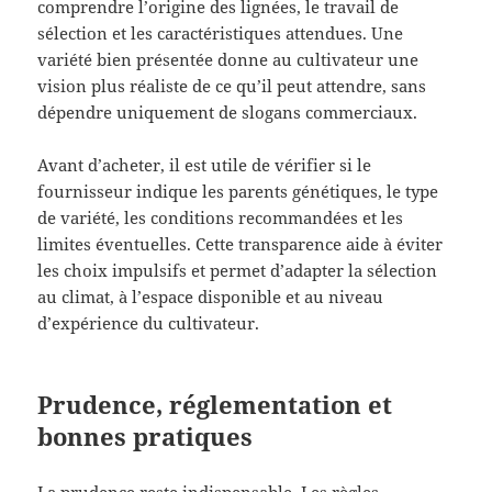
comprendre l’origine des lignées, le travail de
sélection et les caractéristiques attendues. Une
variété bien présentée donne au cultivateur une
vision plus réaliste de ce qu’il peut attendre, sans
dépendre uniquement de slogans commerciaux.
Avant d’acheter, il est utile de vérifier si le
fournisseur indique les parents génétiques, le type
de variété, les conditions recommandées et les
limites éventuelles. Cette transparence aide à éviter
les choix impulsifs et permet d’adapter la sélection
au climat, à l’espace disponible et au niveau
d’expérience du cultivateur.
Prudence, réglementation et
bonnes pratiques
La prudence reste indispensable. Les règles