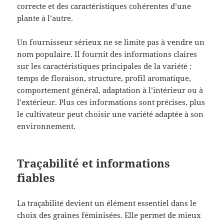
correcte et des caractéristiques cohérentes d’une
plante à l’autre.
Un fournisseur sérieux ne se limite pas à vendre un
nom populaire. Il fournit des informations claires
sur les caractéristiques principales de la variété :
temps de floraison, structure, profil aromatique,
comportement général, adaptation à l’intérieur ou à
l’extérieur. Plus ces informations sont précises, plus
le cultivateur peut choisir une variété adaptée à son
environnement.
Traçabilité et informations
fiables
La traçabilité devient un élément essentiel dans le
choix des graines féminisées. Elle permet de mieux