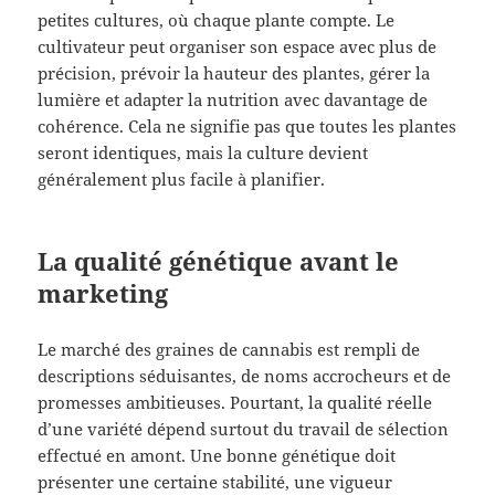
petites cultures, où chaque plante compte. Le
cultivateur peut organiser son espace avec plus de
précision, prévoir la hauteur des plantes, gérer la
lumière et adapter la nutrition avec davantage de
cohérence. Cela ne signifie pas que toutes les plantes
seront identiques, mais la culture devient
généralement plus facile à planifier.
La qualité génétique avant le
marketing
Le marché des graines de cannabis est rempli de
descriptions séduisantes, de noms accrocheurs et de
promesses ambitieuses. Pourtant, la qualité réelle
d’une variété dépend surtout du travail de sélection
effectué en amont. Une bonne génétique doit
présenter une certaine stabilité, une vigueur