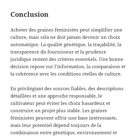
Conclusion
Acheter des graines féminisées peut simplifier une
culture, mais cela ne doit jamais devenir un choix
automatique. La qualité génétique, la traçabilité, la
transparence du fournisseur et la prudence
juridique restent des critères essentiels. Une bonne
décision repose sur l’information, la comparaison et
la cohérence avec les conditions réelles de culture.
En privilégiant des sources fiables, des descriptions
détaillées et une approche responsable, le
cultivateur peut éviter les choix hasardeux et
construire un projet plus stable. Les graines
féminisées peuvent offrir une base intéressante,
mais leur potentiel dépend toujours de la
combinaison entre génétique, environnement et