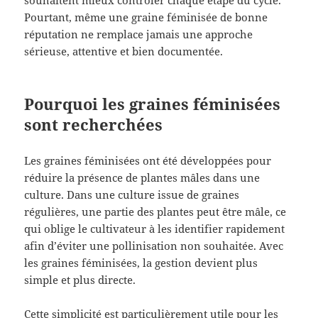
Pourtant, même une graine féminisée de bonne
réputation ne remplace jamais une approche
sérieuse, attentive et bien documentée.
Pourquoi les graines féminisées
sont recherchées
Les graines féminisées ont été développées pour
réduire la présence de plantes mâles dans une
culture. Dans une culture issue de graines
régulières, une partie des plantes peut être mâle, ce
qui oblige le cultivateur à les identifier rapidement
afin d’éviter une pollinisation non souhaitée. Avec
les graines féminisées, la gestion devient plus
simple et plus directe.
Cette simplicité est particulièrement utile pour les