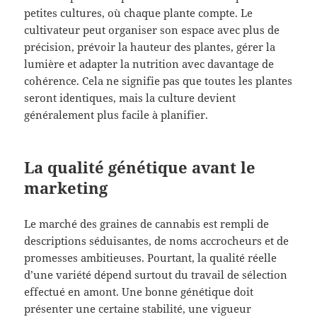
petites cultures, où chaque plante compte. Le
cultivateur peut organiser son espace avec plus de
précision, prévoir la hauteur des plantes, gérer la
lumière et adapter la nutrition avec davantage de
cohérence. Cela ne signifie pas que toutes les plantes
seront identiques, mais la culture devient
généralement plus facile à planifier.
La qualité génétique avant le
marketing
Le marché des graines de cannabis est rempli de
descriptions séduisantes, de noms accrocheurs et de
promesses ambitieuses. Pourtant, la qualité réelle
d’une variété dépend surtout du travail de sélection
effectué en amont. Une bonne génétique doit
présenter une certaine stabilité, une vigueur