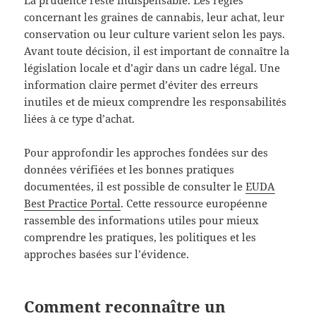
concernant les graines de cannabis, leur achat, leur
conservation ou leur culture varient selon les pays.
Avant toute décision, il est important de connaître la
législation locale et d’agir dans un cadre légal. Une
information claire permet d’éviter des erreurs
inutiles et de mieux comprendre les responsabilités
liées à ce type d’achat.
Pour approfondir les approches fondées sur des
données vérifiées et les bonnes pratiques
documentées, il est possible de consulter le
EUDA
Best Practice Portal
. Cette ressource européenne
rassemble des informations utiles pour mieux
comprendre les pratiques, les politiques et les
approches basées sur l’évidence.
Comment reconnaître un