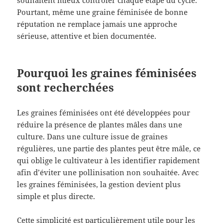
Pourtant, même une graine féminisée de bonne
réputation ne remplace jamais une approche
sérieuse, attentive et bien documentée.
Pourquoi les graines féminisées
sont recherchées
Les graines féminisées ont été développées pour
réduire la présence de plantes mâles dans une
culture. Dans une culture issue de graines
régulières, une partie des plantes peut être mâle, ce
qui oblige le cultivateur à les identifier rapidement
afin d’éviter une pollinisation non souhaitée. Avec
les graines féminisées, la gestion devient plus
simple et plus directe.
Cette simplicité est particulièrement utile pour les