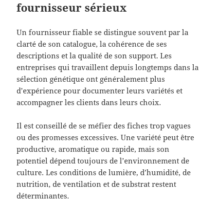
fournisseur sérieux
Un fournisseur fiable se distingue souvent par la
clarté de son catalogue, la cohérence de ses
descriptions et la qualité de son support. Les
entreprises qui travaillent depuis longtemps dans la
sélection génétique ont généralement plus
d’expérience pour documenter leurs variétés et
accompagner les clients dans leurs choix.
Il est conseillé de se méfier des fiches trop vagues
ou des promesses excessives. Une variété peut être
productive, aromatique ou rapide, mais son
potentiel dépend toujours de l’environnement de
culture. Les conditions de lumière, d’humidité, de
nutrition, de ventilation et de substrat restent
déterminantes.