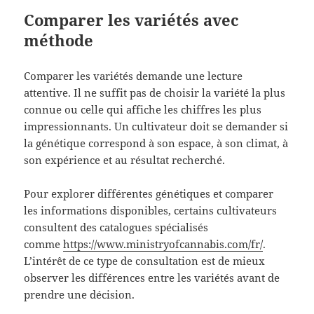
Comparer les variétés avec
méthode
Comparer les variétés demande une lecture
attentive. Il ne suffit pas de choisir la variété la plus
connue ou celle qui affiche les chiffres les plus
impressionnants. Un cultivateur doit se demander si
la génétique correspond à son espace, à son climat, à
son expérience et au résultat recherché.
Pour explorer différentes génétiques et comparer
les informations disponibles, certains cultivateurs
consultent des catalogues spécialisés
comme
https://www.ministryofcannabis.com/fr/
.
L’intérêt de ce type de consultation est de mieux
observer les différences entre les variétés avant de
prendre une décision.