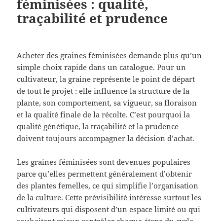
féminisées : qualité,
traçabilité et prudence
Acheter des graines féminisées demande plus qu’un
simple choix rapide dans un catalogue. Pour un
cultivateur, la graine représente le point de départ
de tout le projet : elle influence la structure de la
plante, son comportement, sa vigueur, sa floraison
et la qualité finale de la récolte. C’est pourquoi la
qualité génétique, la traçabilité et la prudence
doivent toujours accompagner la décision d’achat.
Les graines féminisées sont devenues populaires
parce qu’elles permettent généralement d’obtenir
des plantes femelles, ce qui simplifie l’organisation
de la culture. Cette prévisibilité intéresse surtout les
cultivateurs qui disposent d’un espace limité ou qui
souhaitent mieux contrôler chaque étape du cycle.