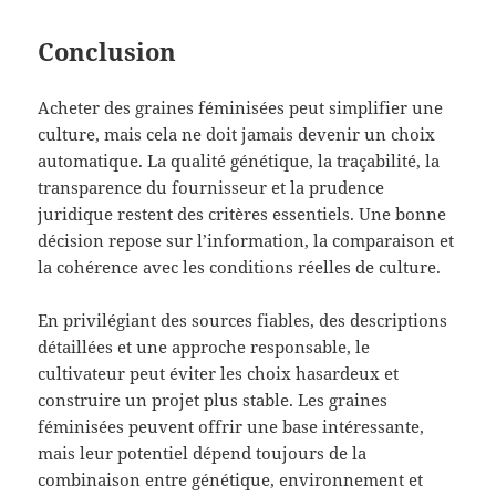
Conclusion
Acheter des graines féminisées peut simplifier une
culture, mais cela ne doit jamais devenir un choix
automatique. La qualité génétique, la traçabilité, la
transparence du fournisseur et la prudence
juridique restent des critères essentiels. Une bonne
décision repose sur l’information, la comparaison et
la cohérence avec les conditions réelles de culture.
En privilégiant des sources fiables, des descriptions
détaillées et une approche responsable, le
cultivateur peut éviter les choix hasardeux et
construire un projet plus stable. Les graines
féminisées peuvent offrir une base intéressante,
mais leur potentiel dépend toujours de la
combinaison entre génétique, environnement et