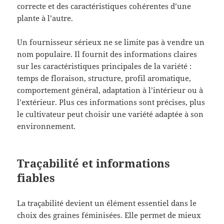
correcte et des caractéristiques cohérentes d’une
plante à l’autre.
Un fournisseur sérieux ne se limite pas à vendre un
nom populaire. Il fournit des informations claires
sur les caractéristiques principales de la variété :
temps de floraison, structure, profil aromatique,
comportement général, adaptation à l’intérieur ou à
l’extérieur. Plus ces informations sont précises, plus
le cultivateur peut choisir une variété adaptée à son
environnement.
Traçabilité et informations
fiables
La traçabilité devient un élément essentiel dans le
choix des graines féminisées. Elle permet de mieux