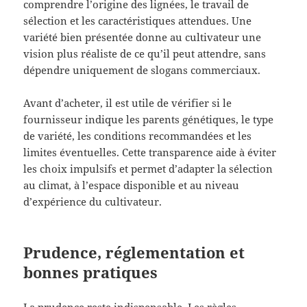
comprendre l’origine des lignées, le travail de
sélection et les caractéristiques attendues. Une
variété bien présentée donne au cultivateur une
vision plus réaliste de ce qu’il peut attendre, sans
dépendre uniquement de slogans commerciaux.
Avant d’acheter, il est utile de vérifier si le
fournisseur indique les parents génétiques, le type
de variété, les conditions recommandées et les
limites éventuelles. Cette transparence aide à éviter
les choix impulsifs et permet d’adapter la sélection
au climat, à l’espace disponible et au niveau
d’expérience du cultivateur.
Prudence, réglementation et
bonnes pratiques
La prudence reste indispensable. Les règles