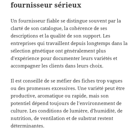
fournisseur sérieux
Un fournisseur fiable se distingue souvent par la
clarté de son catalogue, la cohérence de ses
descriptions et la qualité de son support. Les
entreprises qui travaillent depuis longtemps dans la
sélection génétique ont généralement plus
d’expérience pour documenter leurs variétés et
accompagner les clients dans leurs choix.
Il est conseillé de se méfier des fiches trop vagues
ou des promesses excessives. Une variété peut être
productive, aromatique ou rapide, mais son
potentiel dépend toujours de l’environnement de
culture. Les conditions de lumière, d’humidité, de
nutrition, de ventilation et de substrat restent
déterminantes.