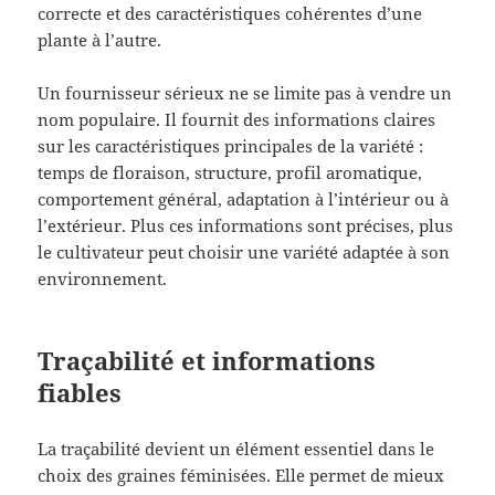
correcte et des caractéristiques cohérentes d’une
plante à l’autre.
Un fournisseur sérieux ne se limite pas à vendre un
nom populaire. Il fournit des informations claires
sur les caractéristiques principales de la variété :
temps de floraison, structure, profil aromatique,
comportement général, adaptation à l’intérieur ou à
l’extérieur. Plus ces informations sont précises, plus
le cultivateur peut choisir une variété adaptée à son
environnement.
Traçabilité et informations
fiables
La traçabilité devient un élément essentiel dans le
choix des graines féminisées. Elle permet de mieux