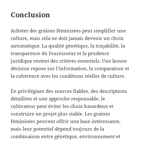
Conclusion
Acheter des graines féminisées peut simplifier une
culture, mais cela ne doit jamais devenir un choix
automatique. La qualité génétique, la traçabilité, la
transparence du fournisseur et la prudence
juridique restent des critères essentiels. Une bonne
décision repose sur l’information, la comparaison et
la cohérence avec les conditions réelles de culture.
En privilégiant des sources fiables, des descriptions
détaillées et une approche responsable, le
cultivateur peut éviter les choix hasardeux et
construire un projet plus stable. Les graines
féminisées peuvent offrir une base intéressante,
mais leur potentiel dépend toujours de la
combinaison entre génétique, environnement et