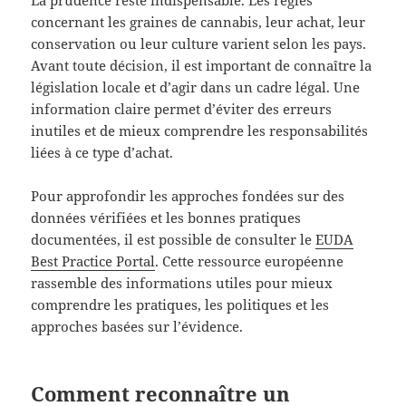
concernant les graines de cannabis, leur achat, leur
conservation ou leur culture varient selon les pays.
Avant toute décision, il est important de connaître la
législation locale et d’agir dans un cadre légal. Une
information claire permet d’éviter des erreurs
inutiles et de mieux comprendre les responsabilités
liées à ce type d’achat.
Pour approfondir les approches fondées sur des
données vérifiées et les bonnes pratiques
documentées, il est possible de consulter le
EUDA
Best Practice Portal
. Cette ressource européenne
rassemble des informations utiles pour mieux
comprendre les pratiques, les politiques et les
approches basées sur l’évidence.
Comment reconnaître un