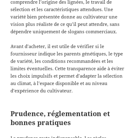
comprendre l’origine des lignées, le travail de
sélection et les caractéristiques attendues. Une
variété bien présentée donne au cultivateur une
vision plus réaliste de ce qu’il peut attendre, sans
dépendre uniquement de slogans commerciaux.
Avant d’acheter, il est utile de vérifier si le
fournisseur indique les parents génétiques, le type
de variété, les conditions recommandées et les
limites éventuelles. Cette transparence aide à éviter
les choix impulsifs et permet d’adapter la sélection
au climat, à l’espace disponible et au niveau
d’expérience du cultivateur.
Prudence, réglementation et
bonnes pratiques
La prudence reste indispensable. Les règles