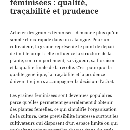
féminisées : qualité,
traçabilité et prudence
Acheter des graines féminisées demande plus qu’un
simple choix rapide dans un catalogue. Pour un
cultivateur, la graine représente le point de départ
de tout le projet : elle influence la structure de la
plante, son comportement, sa vigueur, sa floraison
et la qualité finale de la récolte. C’est pourquoi la
qualité génétique, la traçabilité et la prudence
doivent toujours accompagner la décision d’achat.
Les graines féminisées sont devenues populaires
parce qu’elles permettent généralement d’obtenir
des plantes femelles, ce qui simplifie l’organisation
de la culture. Cette prévisibilité intéresse surtout les
cultivateurs qui disposent d’un espace limité ou qui
souhaitent mieux contrôler chaque étape du cycle.