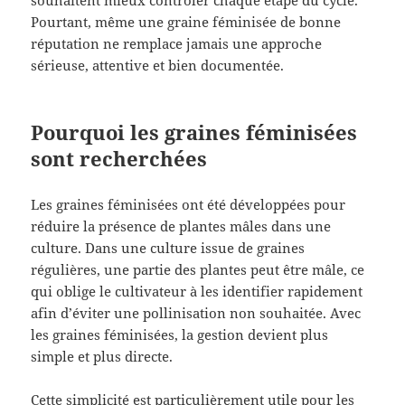
Pourtant, même une graine féminisée de bonne
réputation ne remplace jamais une approche
sérieuse, attentive et bien documentée.
Pourquoi les graines féminisées
sont recherchées
Les graines féminisées ont été développées pour
réduire la présence de plantes mâles dans une
culture. Dans une culture issue de graines
régulières, une partie des plantes peut être mâle, ce
qui oblige le cultivateur à les identifier rapidement
afin d’éviter une pollinisation non souhaitée. Avec
les graines féminisées, la gestion devient plus
simple et plus directe.
Cette simplicité est particulièrement utile pour les