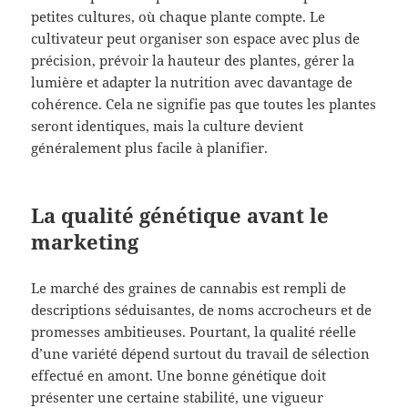
petites cultures, où chaque plante compte. Le
cultivateur peut organiser son espace avec plus de
précision, prévoir la hauteur des plantes, gérer la
lumière et adapter la nutrition avec davantage de
cohérence. Cela ne signifie pas que toutes les plantes
seront identiques, mais la culture devient
généralement plus facile à planifier.
La qualité génétique avant le
marketing
Le marché des graines de cannabis est rempli de
descriptions séduisantes, de noms accrocheurs et de
promesses ambitieuses. Pourtant, la qualité réelle
d’une variété dépend surtout du travail de sélection
effectué en amont. Une bonne génétique doit
présenter une certaine stabilité, une vigueur