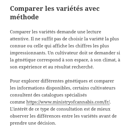
Comparer les variétés avec
méthode
Comparer les variétés demande une lecture
attentive. Il ne suffit pas de choisir la variété la plus
connue ou celle qui affiche les chiffres les plus
impressionnants. Un cultivateur doit se demander si
la génétique correspond à son espace, à son climat, à
son expérience et au résultat recherché.
Pour explorer différentes génétiques et comparer
les informations disponibles, certains cultivateurs
consultent des catalogues spécialisés
comme
https://www.ministryofcannabis.com/fr/
.
L’intérêt de ce type de consultation est de mieux
observer les différences entre les variétés avant de
prendre une décision.