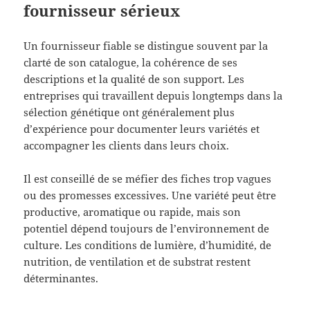
fournisseur sérieux
Un fournisseur fiable se distingue souvent par la
clarté de son catalogue, la cohérence de ses
descriptions et la qualité de son support. Les
entreprises qui travaillent depuis longtemps dans la
sélection génétique ont généralement plus
d’expérience pour documenter leurs variétés et
accompagner les clients dans leurs choix.
Il est conseillé de se méfier des fiches trop vagues
ou des promesses excessives. Une variété peut être
productive, aromatique ou rapide, mais son
potentiel dépend toujours de l’environnement de
culture. Les conditions de lumière, d’humidité, de
nutrition, de ventilation et de substrat restent
déterminantes.