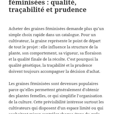
féminisées : qualité,
traçabilité et prudence
Acheter des graines féminisées demande plus qu’un
simple choix rapide dans un catalogue. Pour un
cultivateur, la graine représente le point de départ
de tout le projet : elle influence la structure de la
plante, son comportement, sa vigueur, sa floraison
et la qualité finale de la récolte. C’est pourquoi la
qualité génétique, la traçabilité et la prudence
doivent toujours accompagner la décision d’achat.
Les graines féminisées sont devenues populaires
parce qu’elles permettent généralement d’obtenir
des plantes femelles, ce qui simplifie l’organisation
de la culture. Cette prévisibilité intéresse surtout les
cultivateurs qui disposent d’un espace limité ou qui
souhaitent mieux contrôler chaque étape du cycle.