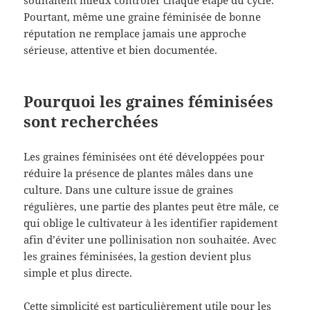
Pourtant, même une graine féminisée de bonne
réputation ne remplace jamais une approche
sérieuse, attentive et bien documentée.
Pourquoi les graines féminisées
sont recherchées
Les graines féminisées ont été développées pour
réduire la présence de plantes mâles dans une
culture. Dans une culture issue de graines
régulières, une partie des plantes peut être mâle, ce
qui oblige le cultivateur à les identifier rapidement
afin d’éviter une pollinisation non souhaitée. Avec
les graines féminisées, la gestion devient plus
simple et plus directe.
Cette simplicité est particulièrement utile pour les