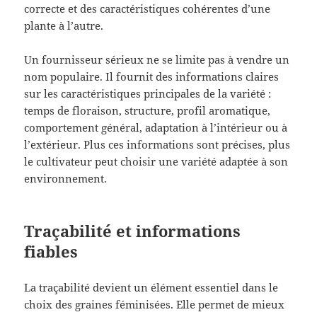
correcte et des caractéristiques cohérentes d’une
plante à l’autre.
Un fournisseur sérieux ne se limite pas à vendre un
nom populaire. Il fournit des informations claires
sur les caractéristiques principales de la variété :
temps de floraison, structure, profil aromatique,
comportement général, adaptation à l’intérieur ou à
l’extérieur. Plus ces informations sont précises, plus
le cultivateur peut choisir une variété adaptée à son
environnement.
Traçabilité et informations
fiables
La traçabilité devient un élément essentiel dans le
choix des graines féminisées. Elle permet de mieux