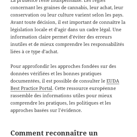
concernant les graines de cannabis, leur achat, leur
conservation ou leur culture varient selon les pays.
Avant toute décision, il est important de connaître la
législation locale et d’agir dans un cadre légal. Une
information claire permet d’éviter des erreurs
inutiles et de mieux comprendre les responsabilités
liées à ce type d’achat.
Pour approfondir les approches fondées sur des
données vérifiées et les bonnes pratiques
documentées, il est possible de consulter le
EUDA
Best Practice Portal
. Cette ressource européenne
rassemble des informations utiles pour mieux
comprendre les pratiques, les politiques et les
approches basées sur l’évidence.
Comment reconnaître un