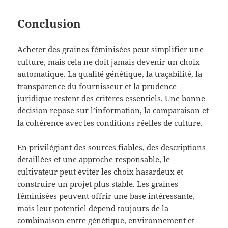
Conclusion
Acheter des graines féminisées peut simplifier une
culture, mais cela ne doit jamais devenir un choix
automatique. La qualité génétique, la traçabilité, la
transparence du fournisseur et la prudence
juridique restent des critères essentiels. Une bonne
décision repose sur l’information, la comparaison et
la cohérence avec les conditions réelles de culture.
En privilégiant des sources fiables, des descriptions
détaillées et une approche responsable, le
cultivateur peut éviter les choix hasardeux et
construire un projet plus stable. Les graines
féminisées peuvent offrir une base intéressante,
mais leur potentiel dépend toujours de la
combinaison entre génétique, environnement et