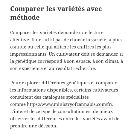
Comparer les variétés avec
méthode
Comparer les variétés demande une lecture
attentive. Il ne suffit pas de choisir la variété la plus
connue ou celle qui affiche les chiffres les plus
impressionnants. Un cultivateur doit se demander si
la génétique correspond à son espace, à son climat, à
son expérience et au résultat recherché.
Pour explorer différentes génétiques et comparer
les informations disponibles, certains cultivateurs
consultent des catalogues spécialisés
comme
https://www.ministryofcannabis.com/fr/
.
L’intérêt de ce type de consultation est de mieux
observer les différences entre les variétés avant de
prendre une décision.