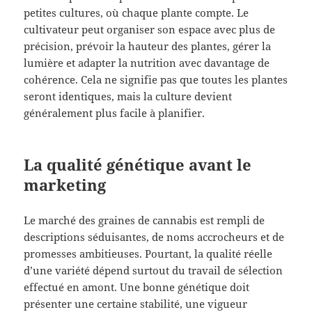
petites cultures, où chaque plante compte. Le
cultivateur peut organiser son espace avec plus de
précision, prévoir la hauteur des plantes, gérer la
lumière et adapter la nutrition avec davantage de
cohérence. Cela ne signifie pas que toutes les plantes
seront identiques, mais la culture devient
généralement plus facile à planifier.
La qualité génétique avant le
marketing
Le marché des graines de cannabis est rempli de
descriptions séduisantes, de noms accrocheurs et de
promesses ambitieuses. Pourtant, la qualité réelle
d’une variété dépend surtout du travail de sélection
effectué en amont. Une bonne génétique doit
présenter une certaine stabilité, une vigueur