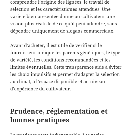
comprendre l’origine des lignées, le travail de
sélection et les caractéristiques attendues. Une
variété bien présentée donne au cultivateur une
vision plus réaliste de ce qu’il peut attendre, sans
dépendre uniquement de slogans commerciaux.
Avant d’acheter, il est utile de vérifier si le
fournisseur indique les parents génétiques, le type
de variété, les conditions recommandées et les
limites éventuelles. Cette transparence aide à éviter
les choix impulsifs et permet d’adapter la sélection
au climat, à l’espace disponible et au niveau
d’expérience du cultivateur.
Prudence, réglementation et
bonnes pratiques
La prudence reste indispensable. Les règles