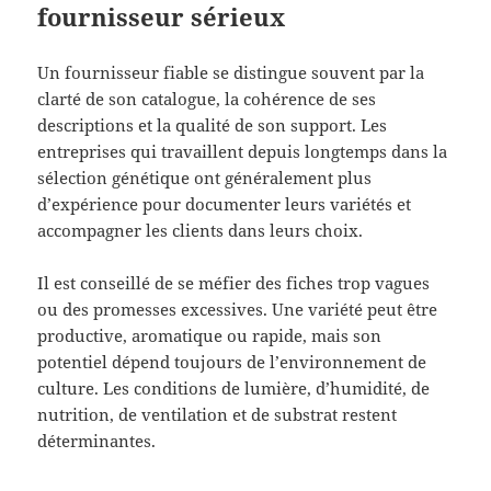
fournisseur sérieux
Un fournisseur fiable se distingue souvent par la
clarté de son catalogue, la cohérence de ses
descriptions et la qualité de son support. Les
entreprises qui travaillent depuis longtemps dans la
sélection génétique ont généralement plus
d’expérience pour documenter leurs variétés et
accompagner les clients dans leurs choix.
Il est conseillé de se méfier des fiches trop vagues
ou des promesses excessives. Une variété peut être
productive, aromatique ou rapide, mais son
potentiel dépend toujours de l’environnement de
culture. Les conditions de lumière, d’humidité, de
nutrition, de ventilation et de substrat restent
déterminantes.