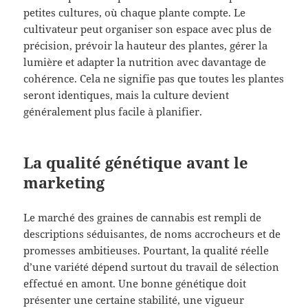
petites cultures, où chaque plante compte. Le
cultivateur peut organiser son espace avec plus de
précision, prévoir la hauteur des plantes, gérer la
lumière et adapter la nutrition avec davantage de
cohérence. Cela ne signifie pas que toutes les plantes
seront identiques, mais la culture devient
généralement plus facile à planifier.
La qualité génétique avant le
marketing
Le marché des graines de cannabis est rempli de
descriptions séduisantes, de noms accrocheurs et de
promesses ambitieuses. Pourtant, la qualité réelle
d’une variété dépend surtout du travail de sélection
effectué en amont. Une bonne génétique doit
présenter une certaine stabilité, une vigueur