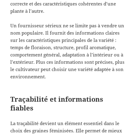
correcte et des caractéristiques cohérentes d’une
plante à l’autre.
Un fournisseur sérieux ne se limite pas à vendre un
nom populaire. Il fournit des informations claires
sur les caractéristiques principales de la variété :
temps de floraison, structure, profil aromatique,
comportement général, adaptation à l’intérieur ou à
l’extérieur. Plus ces informations sont précises, plus
le cultivateur peut choisir une variété adaptée à son
environnement.
Traçabilité et informations
fiables
La traçabilité devient un élément essentiel dans le
choix des graines féminisées. Elle permet de mieux