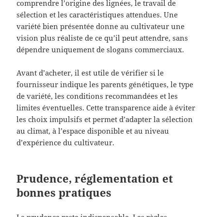
comprendre l’origine des lignées, le travail de
sélection et les caractéristiques attendues. Une
variété bien présentée donne au cultivateur une
vision plus réaliste de ce qu’il peut attendre, sans
dépendre uniquement de slogans commerciaux.
Avant d’acheter, il est utile de vérifier si le
fournisseur indique les parents génétiques, le type
de variété, les conditions recommandées et les
limites éventuelles. Cette transparence aide à éviter
les choix impulsifs et permet d’adapter la sélection
au climat, à l’espace disponible et au niveau
d’expérience du cultivateur.
Prudence, réglementation et
bonnes pratiques
La prudence reste indispensable. Les règles