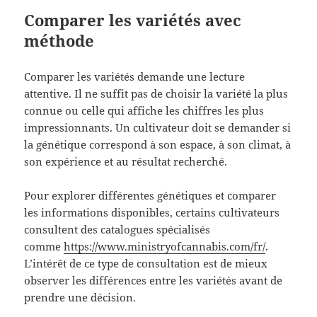
Comparer les variétés avec
méthode
Comparer les variétés demande une lecture
attentive. Il ne suffit pas de choisir la variété la plus
connue ou celle qui affiche les chiffres les plus
impressionnants. Un cultivateur doit se demander si
la génétique correspond à son espace, à son climat, à
son expérience et au résultat recherché.
Pour explorer différentes génétiques et comparer
les informations disponibles, certains cultivateurs
consultent des catalogues spécialisés
comme
https://www.ministryofcannabis.com/fr/
.
L’intérêt de ce type de consultation est de mieux
observer les différences entre les variétés avant de
prendre une décision.