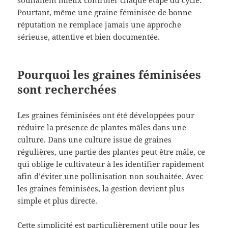
Pourtant, même une graine féminisée de bonne
réputation ne remplace jamais une approche
sérieuse, attentive et bien documentée.
Pourquoi les graines féminisées
sont recherchées
Les graines féminisées ont été développées pour
réduire la présence de plantes mâles dans une
culture. Dans une culture issue de graines
régulières, une partie des plantes peut être mâle, ce
qui oblige le cultivateur à les identifier rapidement
afin d’éviter une pollinisation non souhaitée. Avec
les graines féminisées, la gestion devient plus
simple et plus directe.
Cette simplicité est particulièrement utile pour les