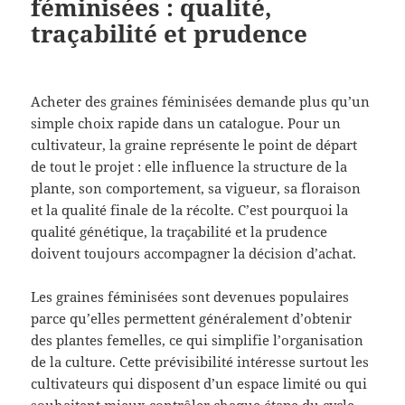
féminisées : qualité,
traçabilité et prudence
Acheter des graines féminisées demande plus qu’un
simple choix rapide dans un catalogue. Pour un
cultivateur, la graine représente le point de départ
de tout le projet : elle influence la structure de la
plante, son comportement, sa vigueur, sa floraison
et la qualité finale de la récolte. C’est pourquoi la
qualité génétique, la traçabilité et la prudence
doivent toujours accompagner la décision d’achat.
Les graines féminisées sont devenues populaires
parce qu’elles permettent généralement d’obtenir
des plantes femelles, ce qui simplifie l’organisation
de la culture. Cette prévisibilité intéresse surtout les
cultivateurs qui disposent d’un espace limité ou qui
souhaitent mieux contrôler chaque étape du cycle.