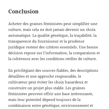
Conclusion
Acheter des graines féminisées peut simplifier une
culture, mais cela ne doit jamais devenir un choix
automatique. La qualité génétique, la traçabilité, la
transparence du fournisseur et la prudence
juridique restent des critères essentiels. Une bonne
décision repose sur l’information, la comparaison et
la cohérence avec les conditions réelles de culture.
En privilégiant des sources fiables, des descriptions
détaillées et une approche responsable, le
cultivateur peut éviter les choix hasardeux et
construire un projet plus stable. Les graines
féminisées peuvent offrir une base intéressante,
mais leur potentiel dépend toujours de la
combinaison entre génétique, environnement et