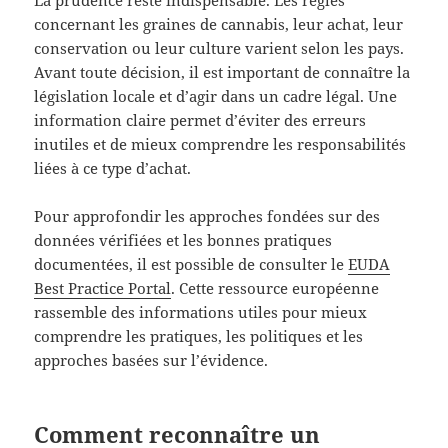
concernant les graines de cannabis, leur achat, leur
conservation ou leur culture varient selon les pays.
Avant toute décision, il est important de connaître la
législation locale et d’agir dans un cadre légal. Une
information claire permet d’éviter des erreurs
inutiles et de mieux comprendre les responsabilités
liées à ce type d’achat.
Pour approfondir les approches fondées sur des
données vérifiées et les bonnes pratiques
documentées, il est possible de consulter le
EUDA
Best Practice Portal
. Cette ressource européenne
rassemble des informations utiles pour mieux
comprendre les pratiques, les politiques et les
approches basées sur l’évidence.
Comment reconnaître un