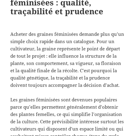
féminisées : qualité,
traçabilité et prudence
Acheter des graines féminisées demande plus qu’un
simple choix rapide dans un catalogue. Pour un
cultivateur, la graine représente le point de départ
de tout le projet : elle influence la structure de la
plante, son comportement, sa vigueur, sa floraison
et la qualité finale de la récolte. C’est pourquoi la
qualité génétique, la traçabilité et la prudence
doivent toujours accompagner la décision d’achat.
Les graines féminisées sont devenues populaires
parce qu’elles permettent généralement d’obtenir
des plantes femelles, ce qui simplifie l’organisation
de la culture. Cette prévisibilité intéresse surtout les
cultivateurs qui disposent d’un espace limité ou qui
souhaitent mieux contrôler chaque étape du cycle.