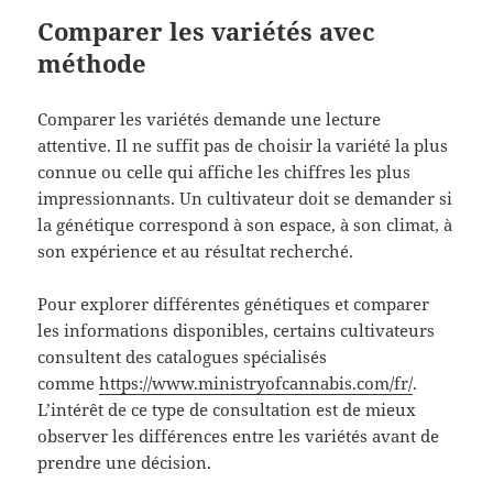
Comparer les variétés avec
méthode
Comparer les variétés demande une lecture
attentive. Il ne suffit pas de choisir la variété la plus
connue ou celle qui affiche les chiffres les plus
impressionnants. Un cultivateur doit se demander si
la génétique correspond à son espace, à son climat, à
son expérience et au résultat recherché.
Pour explorer différentes génétiques et comparer
les informations disponibles, certains cultivateurs
consultent des catalogues spécialisés
comme
https://www.ministryofcannabis.com/fr/
.
L’intérêt de ce type de consultation est de mieux
observer les différences entre les variétés avant de
prendre une décision.