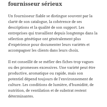
fournisseur sérieux
Un fournisseur fiable se distingue souvent par la
clarté de son catalogue, la cohérence de ses
descriptions et la qualité de son support. Les
entreprises qui travaillent depuis longtemps dans la
sélection génétique ont généralement plus
d’expérience pour documenter leurs variétés et
accompagner les clients dans leurs choix.
Il est conseillé de se méfier des fiches trop vagues
ou des promesses excessives. Une variété peut être
productive, aromatique ou rapide, mais son
potentiel dépend toujours de l’environnement de
culture. Les conditions de lumière, d’humidité, de
nutrition, de ventilation et de substrat restent
déterminantes.