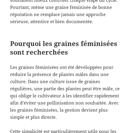
Pourtant, même une graine féminisée de bonne
réputation ne remplace jamais une approche
sérieuse, attentive et bien documentée.
Pourquoi les graines féminisées
sont recherchées
Les graines féminisées ont été développées pour
réduire la présence de plantes mâles dans une
culture. Dans une culture issue de graines
régulières, une partie des plantes peut être mâle, ce
qui oblige le cultivateur à les identifier rapidement
afin d’éviter une pollinisation non souhaitée. Avec
les graines féminisées, la gestion devient plus
simple et plus directe.
Cette simplicité est particulièrement utile pour les