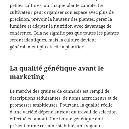
petites cultures, où chaque plante compte. Le
cultivateur peut organiser son espace avec plus de
précision, prévoir la hauteur des plantes, gérer la
lumière et adapter la nutrition avec davantage de
cohérence. Cela ne signifie pas que toutes les plantes
seront identiques, mais la culture devient
généralement plus facile à planifier.
La qualité génétique avant le
marketing
Le marché des graines de cannabis est rempli de
descriptions séduisantes, de noms accrocheurs et de
promesses ambitieuses. Pourtant, la qualité réelle
d’une variété dépend surtout du travail de sélection
effectué en amont. Une bonne génétique doit
présenter une certaine stabilité, une vigueur