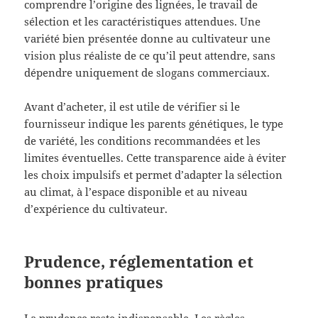
comprendre l’origine des lignées, le travail de
sélection et les caractéristiques attendues. Une
variété bien présentée donne au cultivateur une
vision plus réaliste de ce qu’il peut attendre, sans
dépendre uniquement de slogans commerciaux.
Avant d’acheter, il est utile de vérifier si le
fournisseur indique les parents génétiques, le type
de variété, les conditions recommandées et les
limites éventuelles. Cette transparence aide à éviter
les choix impulsifs et permet d’adapter la sélection
au climat, à l’espace disponible et au niveau
d’expérience du cultivateur.
Prudence, réglementation et
bonnes pratiques
La prudence reste indispensable. Les règles