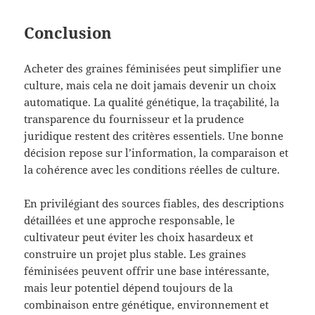
Conclusion
Acheter des graines féminisées peut simplifier une
culture, mais cela ne doit jamais devenir un choix
automatique. La qualité génétique, la traçabilité, la
transparence du fournisseur et la prudence
juridique restent des critères essentiels. Une bonne
décision repose sur l’information, la comparaison et
la cohérence avec les conditions réelles de culture.
En privilégiant des sources fiables, des descriptions
détaillées et une approche responsable, le
cultivateur peut éviter les choix hasardeux et
construire un projet plus stable. Les graines
féminisées peuvent offrir une base intéressante,
mais leur potentiel dépend toujours de la
combinaison entre génétique, environnement et