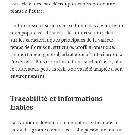
correcte et des caractéristiques cohérentes d’une
plante à l’autre.
Un fournisseur sérieux ne se limite pas à vendre un
nom populaire. Il fournit des informations claires
sur les caractéristiques principales de la variété :
temps de floraison, structure, profil aromatique,
comportement général, adaptation à l’intérieur ou à
l’extérieur. Plus ces informations sont précises, plus
le cultivateur peut choisir une variété adaptée à son
environnement.
Traçabilité et informations
fiables
La traçabilité devient un élément essentiel dans le
choix des graines féminisées. Elle permet de mieux