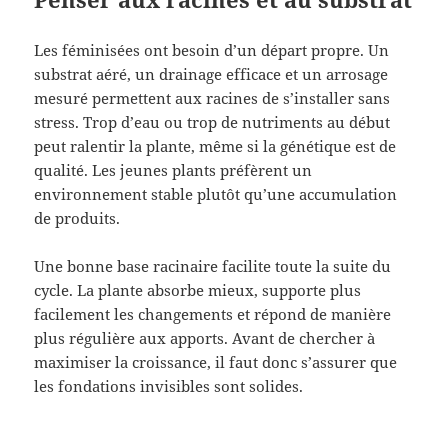
Les féminisées ont besoin d’un départ propre. Un
substrat aéré, un drainage efficace et un arrosage
mesuré permettent aux racines de s’installer sans
stress. Trop d’eau ou trop de nutriments au début
peut ralentir la plante, même si la génétique est de
qualité. Les jeunes plants préfèrent un
environnement stable plutôt qu’une accumulation
de produits.
Une bonne base racinaire facilite toute la suite du
cycle. La plante absorbe mieux, supporte plus
facilement les changements et répond de manière
plus régulière aux apports. Avant de chercher à
maximiser la croissance, il faut donc s’assurer que
les fondations invisibles sont solides.