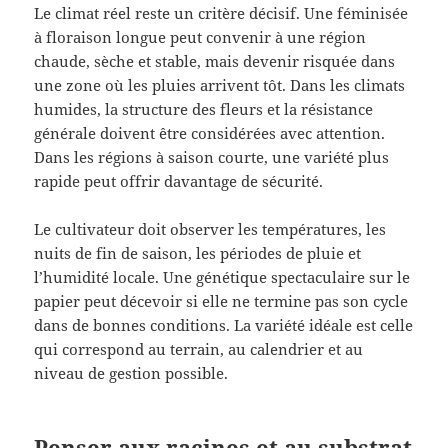
Le climat réel reste un critère décisif. Une féminisée
à floraison longue peut convenir à une région
chaude, sèche et stable, mais devenir risquée dans
une zone où les pluies arrivent tôt. Dans les climats
humides, la structure des fleurs et la résistance
générale doivent être considérées avec attention.
Dans les régions à saison courte, une variété plus
rapide peut offrir davantage de sécurité.
Le cultivateur doit observer les températures, les
nuits de fin de saison, les périodes de pluie et
l’humidité locale. Une génétique spectaculaire sur le
papier peut décevoir si elle ne termine pas son cycle
dans de bonnes conditions. La variété idéale est celle
qui correspond au terrain, au calendrier et au
niveau de gestion possible.
Penser aux racines et au substrat