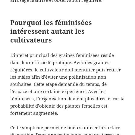
arrosage maîtrisé et observation régulière.
Pourquoi les féminisées
intéressent autant les
cultivateurs
L’intérêt principal des graines féminisées réside
dans leur efficacité pratique. Avec des graines
régulières, le cultivateur doit identifier puis retirer
les mâles afin d’éviter une pollinisation non
souhaitée. Cette étape demande du temps, de
l’espace et une certaine expérience. Avec les
féminisées, l’organisation devient plus directe, car la
probabilité d’obtenir des plantes femelles est
fortement augmentée.
Cette simplicité permet de mieux utiliser la surface
disponible. Dans une petite tente, sur une terrasse