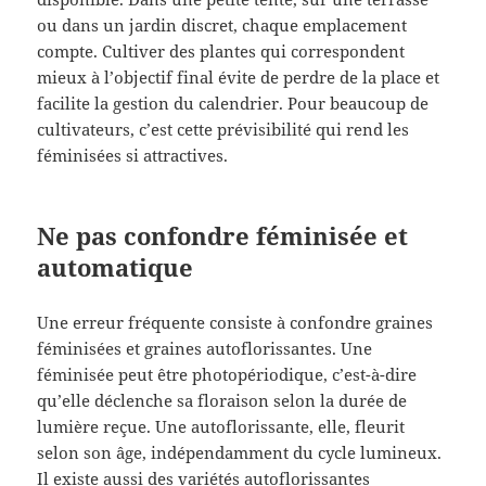
ou dans un jardin discret, chaque emplacement
compte. Cultiver des plantes qui correspondent
mieux à l’objectif final évite de perdre de la place et
facilite la gestion du calendrier. Pour beaucoup de
cultivateurs, c’est cette prévisibilité qui rend les
féminisées si attractives.
Ne pas confondre féminisée et
automatique
Une erreur fréquente consiste à confondre graines
féminisées et graines autoflorissantes. Une
féminisée peut être photopériodique, c’est-à-dire
qu’elle déclenche sa floraison selon la durée de
lumière reçue. Une autoflorissante, elle, fleurit
selon son âge, indépendamment du cycle lumineux.
Il existe aussi des variétés autoflorissantes