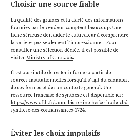
Choisir une source fiable
La qualité des graines et la clarté des informations
fournies par le vendeur comptent beaucoup. Une
fiche sérieuse doit aider le cultivateur à comprendre
la variété, pas seulement l’impressionner. Pour
consulter une sélection dédiée, il est possible de
visiter
Ministry of Cannabis
.
Il est aussi utile de rester informé à partir de
sources institutionnelles lorsqu’il s’agit du cannabis,
de ses formes et de son contexte général. Une
ressource française de synthèse est disponible ici :
https://www.ofdt.fr/cannabis-resine-herbe-huile-cbd-
synthese-des-connaissances-1724
.
Éviter les choix impulsifs