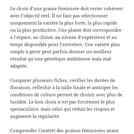
Le choix d’une graine féminisée doit rester cohérent
avec l’objectif réel. Il ne faut pas sélectionner
uniquement la variété la plus forte, la plus rapide
ou la plus productive. Une plante doit correspondre
à l’espace, au climat, au niveau d’expérience et au
temps disponible pour l’entretien. Une variété plus
simple à gérer peut parfois donner un meilleur
résultat qu’une génétique ambitieuse mais mal
adaptée.
Comparer plusieurs fiches, vérifier les durées de
floraison, réfléchir à la taille finale et anticiper les
conditions de culture permet de choisir avec plus de
lucidité. Le bon choix n’est pas forcément le plus
spectaculaire, mais celui qui réduit les risques et
augmente la régularité.
Comprendre l’intérêt des graines féminisées avant