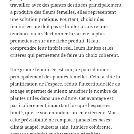
travailler avec des plantes destinées principalement
à produire des fleurs femelles, elles représentent
une solution pratique. Pourtant, choisir des
féminisées ne doit pas se limiter à suivre une
tendance ou à sélectionner la variété la plus
prometteuse sur une fiche produit. Il faut
comprendre leur intérêt réel, leurs limites et les
critères qui permettent de faire un choix cohérent.
Une graine féminisée est conçue pour donner
principalement des plantes femelles. Cela facilite la
planification de l’espace, réduit l’incertitude liée au
sexage et permet de mieux anticiper le nombre de
plantes utiles dans une culture. Cet avantage est
particulièrement important lorsque l’espace est
limité, que ce soit en indoor ou en extérieur. Mais
cette prévisibilité ne remplace jamais les bases :
climat adapté, substrat sain, lumière cohérente,