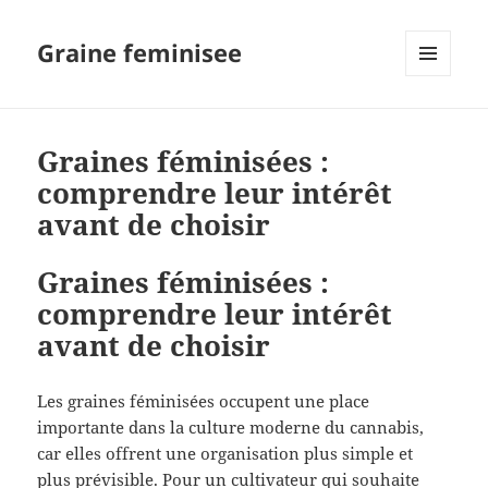
Graine feminisee
MENU
AND
WIDGETS
Graines féminisées :
comprendre leur intérêt
avant de choisir
Graines féminisées :
comprendre leur intérêt
avant de choisir
Les graines féminisées occupent une place
importante dans la culture moderne du cannabis,
car elles offrent une organisation plus simple et
plus prévisible. Pour un cultivateur qui souhaite