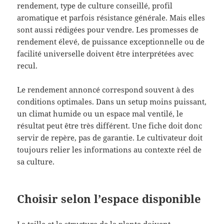
rendement, type de culture conseillé, profil
aromatique et parfois résistance générale. Mais elles
sont aussi rédigées pour vendre. Les promesses de
rendement élevé, de puissance exceptionnelle ou de
facilité universelle doivent être interprétées avec
recul.
Le rendement annoncé correspond souvent à des
conditions optimales. Dans un setup moins puissant,
un climat humide ou un espace mal ventilé, le
résultat peut être très différent. Une fiche doit donc
servir de repère, pas de garantie. Le cultivateur doit
toujours relier les informations au contexte réel de
sa culture.
Choisir selon l’espace disponible