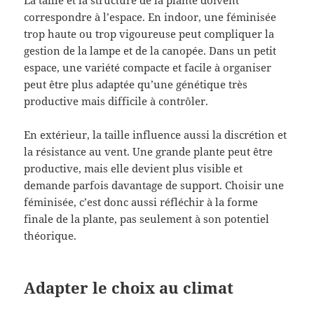
La taille et la structure de la plante doivent
correspondre à l’espace. En indoor, une féminisée
trop haute ou trop vigoureuse peut compliquer la
gestion de la lampe et de la canopée. Dans un petit
espace, une variété compacte et facile à organiser
peut être plus adaptée qu’une génétique très
productive mais difficile à contrôler.
En extérieur, la taille influence aussi la discrétion et
la résistance au vent. Une grande plante peut être
productive, mais elle devient plus visible et
demande parfois davantage de support. Choisir une
féminisée, c’est donc aussi réfléchir à la forme
finale de la plante, pas seulement à son potentiel
théorique.
Adapter le choix au climat