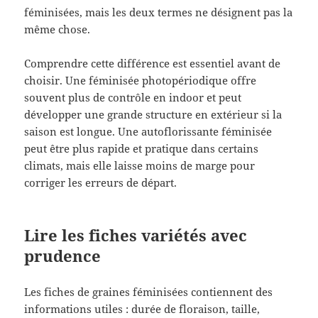
féminisées, mais les deux termes ne désignent pas la
même chose.
Comprendre cette différence est essentiel avant de
choisir. Une féminisée photopériodique offre
souvent plus de contrôle en indoor et peut
développer une grande structure en extérieur si la
saison est longue. Une autoflorissante féminisée
peut être plus rapide et pratique dans certains
climats, mais elle laisse moins de marge pour
corriger les erreurs de départ.
Lire les fiches variétés avec
prudence
Les fiches de graines féminisées contiennent des
informations utiles : durée de floraison, taille,