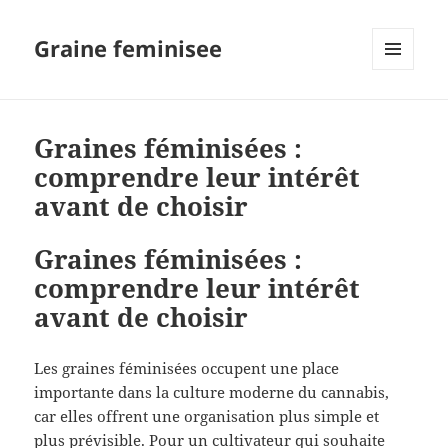
Graine feminisee
MENU
AND
WIDGETS
Graines féminisées :
comprendre leur intérêt
avant de choisir
Graines féminisées :
comprendre leur intérêt
avant de choisir
Les graines féminisées occupent une place
importante dans la culture moderne du cannabis,
car elles offrent une organisation plus simple et
plus prévisible. Pour un cultivateur qui souhaite