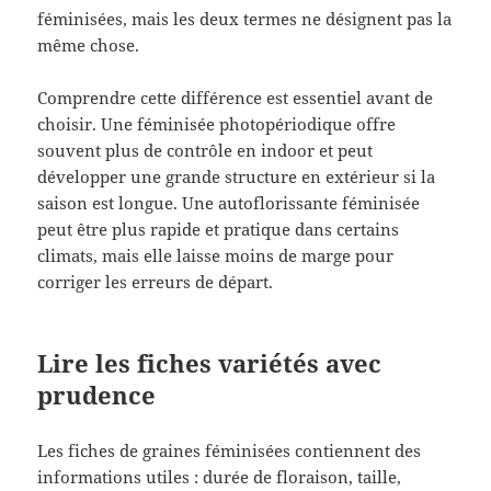
féminisées, mais les deux termes ne désignent pas la
même chose.
Comprendre cette différence est essentiel avant de
choisir. Une féminisée photopériodique offre
souvent plus de contrôle en indoor et peut
développer une grande structure en extérieur si la
saison est longue. Une autoflorissante féminisée
peut être plus rapide et pratique dans certains
climats, mais elle laisse moins de marge pour
corriger les erreurs de départ.
Lire les fiches variétés avec
prudence
Les fiches de graines féminisées contiennent des
informations utiles : durée de floraison, taille,