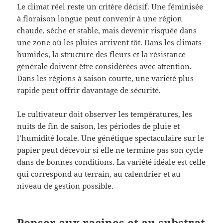
Le climat réel reste un critère décisif. Une féminisée
à floraison longue peut convenir à une région
chaude, sèche et stable, mais devenir risquée dans
une zone où les pluies arrivent tôt. Dans les climats
humides, la structure des fleurs et la résistance
générale doivent être considérées avec attention.
Dans les régions à saison courte, une variété plus
rapide peut offrir davantage de sécurité.
Le cultivateur doit observer les températures, les
nuits de fin de saison, les périodes de pluie et
l’humidité locale. Une génétique spectaculaire sur le
papier peut décevoir si elle ne termine pas son cycle
dans de bonnes conditions. La variété idéale est celle
qui correspond au terrain, au calendrier et au
niveau de gestion possible.
Penser aux racines et au substrat