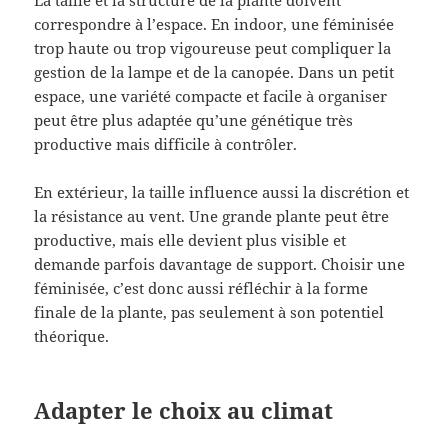
La taille et la structure de la plante doivent
correspondre à l’espace. En indoor, une féminisée
trop haute ou trop vigoureuse peut compliquer la
gestion de la lampe et de la canopée. Dans un petit
espace, une variété compacte et facile à organiser
peut être plus adaptée qu’une génétique très
productive mais difficile à contrôler.
En extérieur, la taille influence aussi la discrétion et
la résistance au vent. Une grande plante peut être
productive, mais elle devient plus visible et
demande parfois davantage de support. Choisir une
féminisée, c’est donc aussi réfléchir à la forme
finale de la plante, pas seulement à son potentiel
théorique.
Adapter le choix au climat