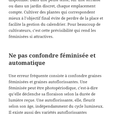
ou dans un jardin discret, chaque emplacement
compte. Cultiver des plantes qui correspondent
mieux à l’objectif final évite de perdre de la place et
facilite la gestion du calendrier. Pour beaucoup de
cultivateurs, c’est cette prévisibilité qui rend les
féminisées si attractives.
Ne pas confondre féminisée et
automatique
Une erreur fréquente consiste à confondre graines
féminisées et graines autoflorissantes. Une
féminisée peut être photopériodique, c’est-à-dire
qu’elle déclenche sa floraison selon la durée de
lumière reçue. Une autoflorissante, elle, fleurit
selon son âge, indépendamment du cycle lumineux.
Il existe aussi des variétés autoflorissantes