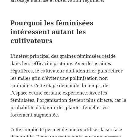
arrosage maîtrisé et observation régulière.
Pourquoi les féminisées
intéressent autant les
cultivateurs
L’intérêt principal des graines féminisées réside
dans leur efficacité pratique. Avec des graines
régulières, le cultivateur doit identifier puis retirer
les mâles afin d’éviter une pollinisation non
souhaitée. Cette étape demande du temps, de
l’espace et une certaine expérience. Avec les
féminisées, l’organisation devient plus directe, car la
probabilité d’obtenir des plantes femelles est
fortement augmentée.
Cette simplicité permet de mieux utiliser la surface
disponible. Dans une petite tente, sur une terrasse