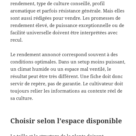
rendement, type de culture conseillé, profil
aromatique et parfois résistance générale. Mais elles
sont aussi rédigées pour vendre. Les promesses de
rendement élevé, de puissance exceptionnelle ou de
facilité universelle doivent être interprétées avec
recul.
Le rendement annoncé correspond souvent à des
conditions optimales. Dans un setup moins puissant,
un climat humide ou un espace mal ventilé, le
résultat peut être très différent. Une fiche doit donc
servir de repère, pas de garantie. Le cultivateur doit
toujours relier les informations au contexte réel de
sa culture.
Choisir selon l’espace disponible