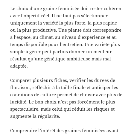
Le choix d’une graine féminisée doit rester cohérent
avec l’objectif réel. Il ne faut pas sélectionner
uniquement la variété la plus forte, la plus rapide
ou la plus productive. Une plante doit correspondre
à l’espace, au climat, au niveau d’expérience et au
temps disponible pour l’entretien. Une variété plus
simple à gérer peut parfois donner un meilleur
résultat qu’une génétique ambitieuse mais mal
adaptée.
Comparer plusieurs fiches, vérifier les durées de
floraison, réfléchir à la taille finale et anticiper les
conditions de culture permet de choisir avec plus de
lucidité. Le bon choix n’est pas forcément le plus
spectaculaire, mais celui qui réduit les risques et
augmente la régularité.
Comprendre l’intérêt des graines féminisées avant