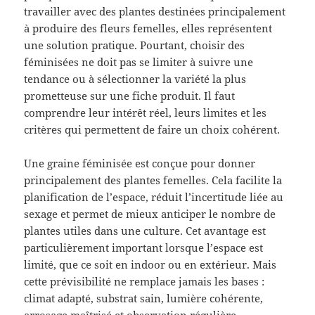
travailler avec des plantes destinées principalement
à produire des fleurs femelles, elles représentent
une solution pratique. Pourtant, choisir des
féminisées ne doit pas se limiter à suivre une
tendance ou à sélectionner la variété la plus
prometteuse sur une fiche produit. Il faut
comprendre leur intérêt réel, leurs limites et les
critères qui permettent de faire un choix cohérent.
Une graine féminisée est conçue pour donner
principalement des plantes femelles. Cela facilite la
planification de l’espace, réduit l’incertitude liée au
sexage et permet de mieux anticiper le nombre de
plantes utiles dans une culture. Cet avantage est
particulièrement important lorsque l’espace est
limité, que ce soit en indoor ou en extérieur. Mais
cette prévisibilité ne remplace jamais les bases :
climat adapté, substrat sain, lumière cohérente,