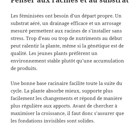
Les féminisées ont besoin d’un départ propre. Un
substrat aéré, un drainage efficace et un arrosage
mesuré permettent aux racines de s’installer sans
stress. Trop d’eau ou trop de nutriments au début
peut ralentir la plante, même si la génétique est de
qualité. Les jeunes plants préfèrent un
environnement stable plutôt qu’une accumulation
de produits.
Une bonne base racinaire facilite toute la suite du
cycle. La plante absorbe mieux, supporte plus
facilement les changements et répond de manière
plus régulière aux apports. Avant de chercher à
maximiser la croissance, il faut donc s’assurer que
les fondations invisibles sont solides.