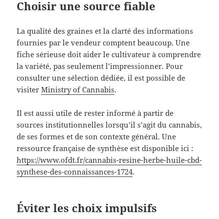
Choisir une source fiable
La qualité des graines et la clarté des informations
fournies par le vendeur comptent beaucoup. Une
fiche sérieuse doit aider le cultivateur à comprendre
la variété, pas seulement l’impressionner. Pour
consulter une sélection dédiée, il est possible de
visiter
Ministry of Cannabis
.
Il est aussi utile de rester informé à partir de
sources institutionnelles lorsqu’il s’agit du cannabis,
de ses formes et de son contexte général. Une
ressource française de synthèse est disponible ici :
https://www.ofdt.fr/cannabis-resine-herbe-huile-cbd-
synthese-des-connaissances-1724
.
Éviter les choix impulsifs