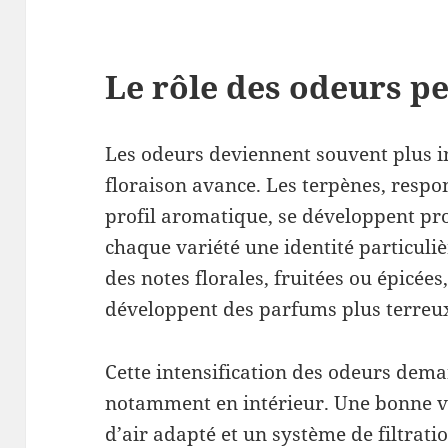
Le rôle des odeurs pe
Les odeurs deviennent souvent plus i
floraison avance. Les terpènes, respo
profil aromatique, se développent pr
chaque variété une identité particuli
des notes florales, fruitées ou épicées
développent des parfums plus terreux
Cette intensification des odeurs dema
notamment en intérieur. Une bonne v
d’air adapté et un système de filtrati