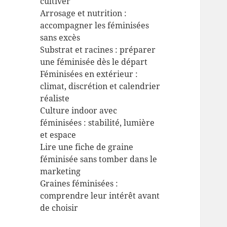
cultiver
Arrosage et nutrition :
accompagner les féminisées
sans excès
Substrat et racines : préparer
une féminisée dès le départ
Féminisées en extérieur :
climat, discrétion et calendrier
réaliste
Culture indoor avec
féminisées : stabilité, lumière
et espace
Lire une fiche de graine
féminisée sans tomber dans le
marketing
Graines féminisées :
comprendre leur intérêt avant
de choisir