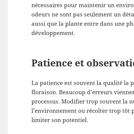
nécessaires pour maintenir un enviro
odeurs ne sont pas seulement un détail
aussi que la plante entre dans une p
développement.
Patience et observat
La patience est souvent la qualité la
floraison. Beaucoup d’erreurs viennen
processus. Modifier trop souvent la n
l’environnement ou récolter trop tôt p
limiter son potentiel.