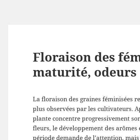
Floraison des fém
maturité, odeurs 
La floraison des graines féminisées r
plus observées par les cultivateurs. A
plante concentre progressivement son
fleurs, le développement des arômes e
période demande de l’attention, mais 