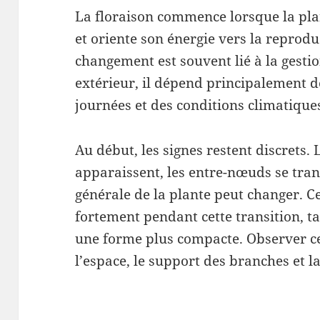
La floraison commence lorsque la pl
et oriente son énergie vers la reprodu
changement est souvent lié à la gesti
extérieur, il dépend principalement de
journées et des conditions climatique
Au début, les signes restent discrets. 
apparaissent, les entre-nœuds se tran
générale de la plante peut changer. Ce
fortement pendant cette transition, t
une forme plus compacte. Observer c
l’espace, le support des branches et l