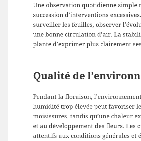
Une observation quotidienne simple r
succession d’interventions excessives. 
surveiller les feuilles, observer l’évo
une bonne circulation d’air. La stabi
plante d’exprimer plus clairement ses
Qualité de l’environ
Pendant la floraison, l’environnement
humidité trop élevée peut favoriser l
moisissures, tandis qu’une chaleur e
et au développement des fleurs. Les c
attentifs aux conditions générales et é