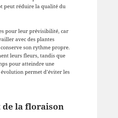
ôt peut réduire la qualité du
s pour leur prévisibilité, car
ailler avec des plantes
e conserve son rythme propre.
nt leurs fleurs, tandis que
mps pour atteindre une
évolution permet d’éviter les
de la floraison