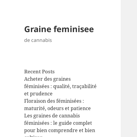
Graine feminisee
de cannabis
Recent Posts
Acheter des graines
féminisées : qualité, traçabilité
et prudence
Floraison des féminisées :
maturité, odeurs et patience
Les graines de cannabis
féminisées : le guide complet
pour bien comprendre et bien