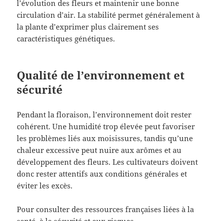
l’évolution des fleurs et maintenir une bonne
circulation d’air. La stabilité permet généralement à
la plante d’exprimer plus clairement ses
caractéristiques génétiques.
Qualité de l’environnement et
sécurité
Pendant la floraison, l’environnement doit rester
cohérent. Une humidité trop élevée peut favoriser
les problèmes liés aux moisissures, tandis qu’une
chaleur excessive peut nuire aux arômes et au
développement des fleurs. Les cultivateurs doivent
donc rester attentifs aux conditions générales et
éviter les excès.
Pour consulter des ressources françaises liées à la