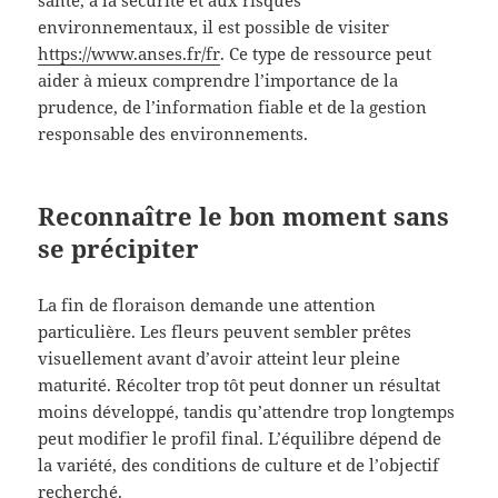
santé, à la sécurité et aux risques
environnementaux, il est possible de visiter
https://www.anses.fr/fr
. Ce type de ressource peut
aider à mieux comprendre l’importance de la
prudence, de l’information fiable et de la gestion
responsable des environnements.
Reconnaître le bon moment sans
se précipiter
La fin de floraison demande une attention
particulière. Les fleurs peuvent sembler prêtes
visuellement avant d’avoir atteint leur pleine
maturité. Récolter trop tôt peut donner un résultat
moins développé, tandis qu’attendre trop longtemps
peut modifier le profil final. L’équilibre dépend de
la variété, des conditions de culture et de l’objectif
recherché.