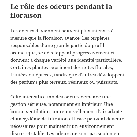
Le rôle des odeurs pendant la
floraison
Les odeurs deviennent souvent plus intenses à
mesure que la floraison avance. Les terpènes,
responsables d’une grande partie du profil
aromatique, se développent progressivement et
donnent à chaque variété une identité particulière.
Certaines plantes expriment des notes florales,
fruitées ou épicées, tandis que d’autres développent
des parfums plus terreux, résineux ou puissants.
Cette intensification des odeurs demande une
gestion sérieuse, notamment en intérieur. Une
bonne ventilation, un renouvellement d’air adapté
et un système de filtration efficace peuvent devenir
nécessaires pour maintenir un environnement
discret et stable. Les odeurs ne sont pas seulement