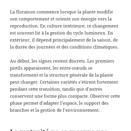
La floraison commence lorsque la plante modifie
son comportement et oriente son énergie vers la
reproduction. En culture intérieure, ce changement
est souvent lié à la gestion du cycle lumineux. En
extérieur, il dépend principalement de la saison, de
la durée des journées et des conditions climatiques.
Au début, les signes restent discrets. Les premiers
pistils apparaissent, les entre-nœuds se
transforment et la structure générale de la plante
peut changer. Certaines variétés s’étirent fortement
pendant cette transition, tandis que d’autres
conservent une forme plus compacte. Observer cette
phase permet d’adapter l’espace, le support des
branches et la gestion de l’environnement.