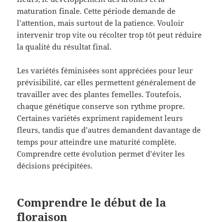
maturation finale. Cette période demande de
l’attention, mais surtout de la patience. Vouloir
intervenir trop vite ou récolter trop tôt peut réduire
la qualité du résultat final.
Les variétés féminisées sont appréciées pour leur
prévisibilité, car elles permettent généralement de
travailler avec des plantes femelles. Toutefois,
chaque génétique conserve son rythme propre.
Certaines variétés expriment rapidement leurs
fleurs, tandis que d’autres demandent davantage de
temps pour atteindre une maturité complète.
Comprendre cette évolution permet d’éviter les
décisions précipitées.
Comprendre le début de la
floraison