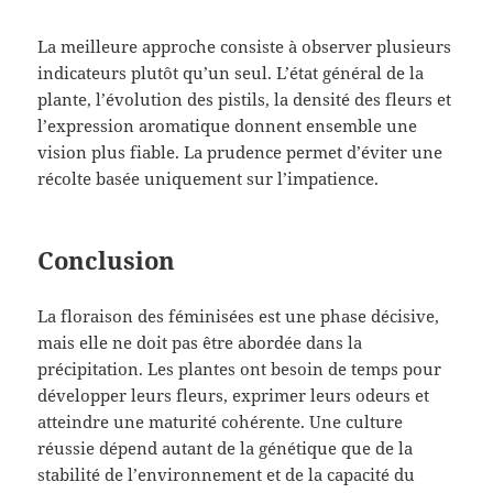
La meilleure approche consiste à observer plusieurs
indicateurs plutôt qu’un seul. L’état général de la
plante, l’évolution des pistils, la densité des fleurs et
l’expression aromatique donnent ensemble une
vision plus fiable. La prudence permet d’éviter une
récolte basée uniquement sur l’impatience.
Conclusion
La floraison des féminisées est une phase décisive,
mais elle ne doit pas être abordée dans la
précipitation. Les plantes ont besoin de temps pour
développer leurs fleurs, exprimer leurs odeurs et
atteindre une maturité cohérente. Une culture
réussie dépend autant de la génétique que de la
stabilité de l’environnement et de la capacité du