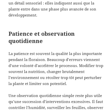
un détail sensoriel : elles indiquent aussi que la
plante entre dans une phase plus avancée de son
développement.
Patience et observation
quotidienne
La patience est souvent la qualité la plus importante
pendant la floraison. Beaucoup d’erreurs viennent
d’une volonté d’accélérer le processus. Modifier trop
souvent la nutrition, changer brutalement
l’environnement ou récolter trop tôt peut perturber
la plante et limiter son potentiel.
Une observation quotidienne simple reste plus utile
qu’une succession d’interventions excessives. Il faut
contrôler l’humidité, surveiller les feuilles, observer