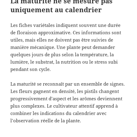
La maturité ne se mesure pas
uniquement au calendrier
Les fiches variétales indiquent souvent une durée
de floraison approximative. Ces informations sont
utiles, mais elles ne doivent pas être suivies de
manière mécanique. Une plante peut demander
quelques jours de plus selon la température, la
lumière, le substrat, la nutrition ou le stress subi
pendant son cycle.
La maturité se reconnaît par un ensemble de signes.
Les fleurs gagnent en densité, les pistils changent
progressivement d’aspect et les arômes deviennent
plus complexes. Le cultivateur attentif apprend à
combiner les indications du calendrier avec
l’observation réelle de la plante.